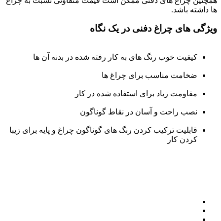
همچنین چراغ های دفنی ممکن است قیمت متفاوتی نسبت به چراغ
ها داشته باشد.
ویژگی های چراغ دفنی در یک نگاه
کیفیت خوب رنگ های به کار رفته شده در بدنه آن ها
ضخامت مناسب برای چراغ ها
مقاومت زیاد برای استفاده شده در کار
نصب راحت و آسان در نقاط گوناگون
قابلیت ترکیب کردن رنگ های گوناگون چراغ و پایه برای زیبا
کردن کار