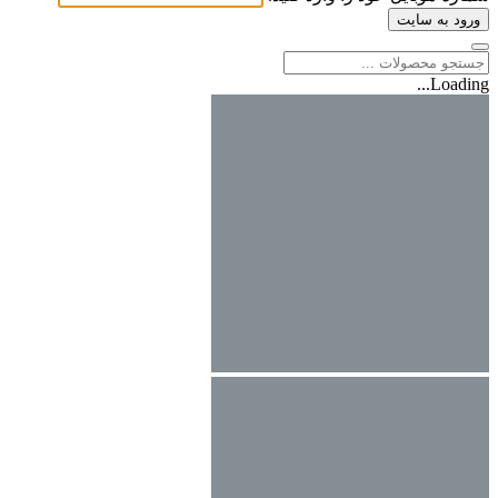
ورود به سایت
Loading...