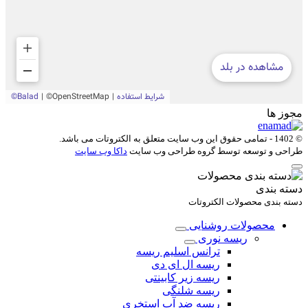
مجوز ها
© 1402 - تمامی حقوق این وب سایت متعلق به
الکتروتات
می باشد.
طراحی و توسعه توسط گروه طراحی وب سایت
داکا وب سایت
دسته بندی
دسته بندی محصولات الکتروتات
محصولات روشنایی
ریسه نوری
ترانس اسلیم ریسه
ریسه ال ای دی
ریسه زیر کابینتی
ریسه شلنگی
ریسه ضد آب استخری