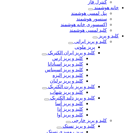
کنترل فاز
خانه هوشمند
پنل لمسی هوشمند
سنسور هوشمند
اکسسوری خانه هوشمند
کلید لمسی هوشمند
کلید و پریز
کلید و پریز ایرانی
پریز ملونی
کلید و پریز ایران الکتریک
کلید و پریز ارس
کلید و پریز اسپادانا
کلید و پریز اسپیناس
کلید و پریز الیزه
کلید و پریز برلیان
کلید و پریز پارت الکتریک
کلید و پریز شهاب
کلید و پریز دلند الکتریک
کلید و پریز آسا
کلید و پریز آدا
کلید و پریز آوا
کلید و پریز خارجی
کلید و پریز نستک
پریز رومیزی نستک