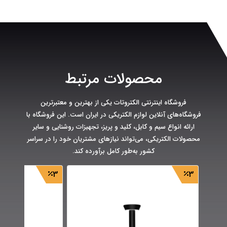
محصولات مرتبط
فروشگاه اینترنتی الکتروتات یکی از بهترین و معتبرترین
فروشگاه‌های آنلاین لوازم الکتریکی در ایران است. این فروشگاه با
ارائه انواع سیم و کابل، کلید و پریز، تجهیزات روشنایی و سایر
محصولات الکتریکی، می‌تواند نیازهای مشتریان خود را در سراسر
کشور به‌طور کامل برآورده کند.
3
3