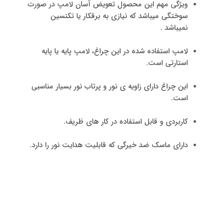
ویژگی مهم این محصول تعویض آسان لامپ در صورت
سوختگی میباشد که نیازی به برقکار یا تکنسین
نمیباشد .
لامپ استفاده شده در این چراغ، لامپ پایه یا پایه
استارتی است.
این چراغ دارای زاویه ی نور و پرتاب نور بسیار مناسبی
است.
کاربردی و قابل استفاده در کار های ظریف.
دارای ماسک ضد خیرگی که قابلیت هدایت نور را دارد.