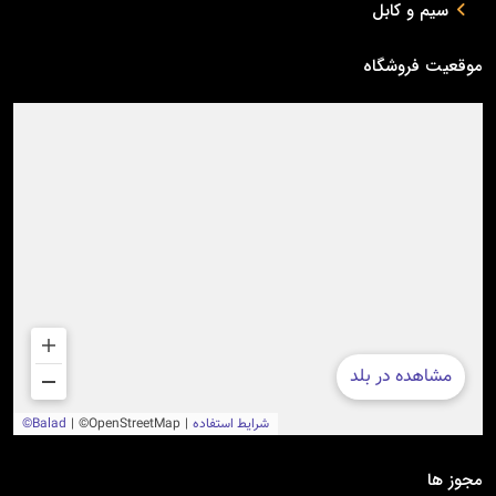
سیم و کابل
موقعیت فروشگاه
مجوز ها