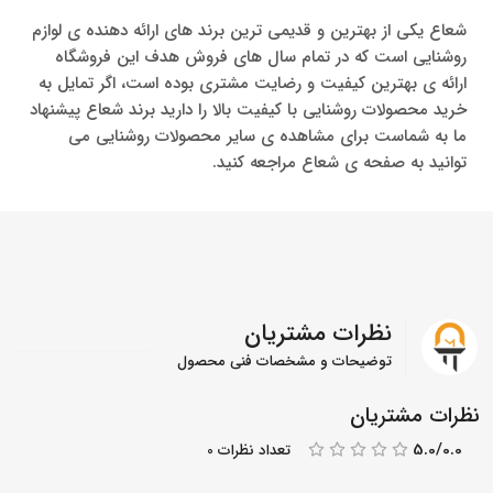
شعاع یکی از بهترین و قدیمی ترین برند های ارائه دهنده ی لوازم
روشنایی است که در تمام سال های فروش هدف این فروشگاه
ارائه ی بهترین کیفیت و رضایت مشتری بوده است، اگر تمایل به
خرید محصولات روشنایی با کیفیت بالا را دارید برند شعاع پیشنهاد
ما به شماست برای مشاهده ی سایر محصولات روشنایی می
توانید به صفحه ی شعاع مراجعه کنید.
نظرات مشتریان
توضیحات و مشخصات فنی محصول
نظرات مشتریان
5.0/0.0
تعداد نظرات 0