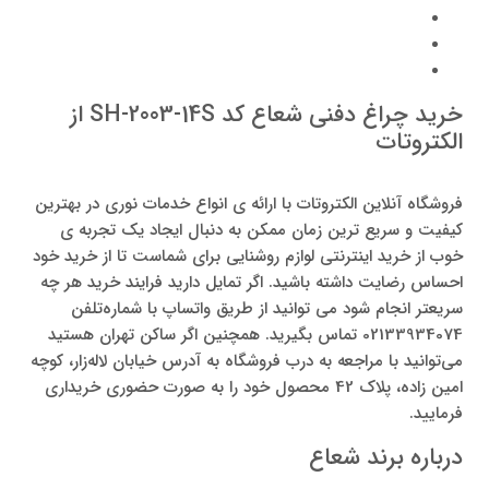
خرید چراغ دفنی شعاع کد SH-2003-14S از
الکتروتات
فروشگاه آنلاین الکتروتات با ارائه ی انواع خدمات نوری در بهترین
کیفیت و سریع ترین زمان ممکن به دنبال ایجاد یک تجربه ی
خوب از خرید اینترنتی لوازم روشنایی برای شماست تا از خرید خود
احساس رضایت داشته باشید. اگر تمایل دارید فرایند خرید هر چه
سریعتر انجام شود می توانید از طریق واتساپ با شماره‌تلفن
02133934074 تماس بگیرید. همچنین اگر ساکن تهران هستید
می‌توانید با مراجعه به درب فروشگاه به آدرس خیابان لاله‌زار، کوچه
امین زاده، پلاک 42 محصول خود را به صورت حضوری خریداری
فرمایید.
درباره برند شعاع