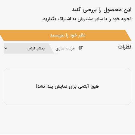
این محصول را بررسی کنید
تجربه خود را با سایر مشتریان به اشتراک بگذارید.
نظر خود را بنویسید
نظرات
مرتب سازی
هیچ آیتمی برای نمایش پیدا نشد!