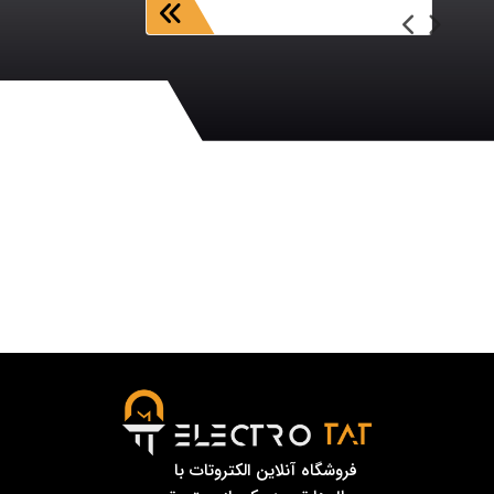
فروشگاه آنلاین الکتروتات با