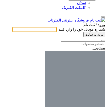
نستک
کامکث الکتریک
ورود / ثبت ‌نام
شماره موبایل خود را وارد کنید.
ورود به سایت
Loading...