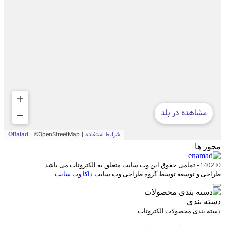
مجوز ها
© 1402 - تمامی حقوق این وب سایت متعلق به
الکتروتات
می باشد.
طراحی و توسعه توسط گروه طراحی وب سایت
داکا وب سایت
دسته بندی
دسته بندی محصولات الکتروتات