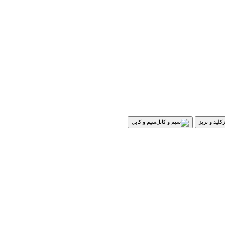
کلید و پریز
سیم و کابل