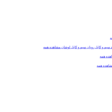
ه
د
سیم و کابل رویان
سیم و کابل لوشان
مشاهده همه
هده همه
اهده همه