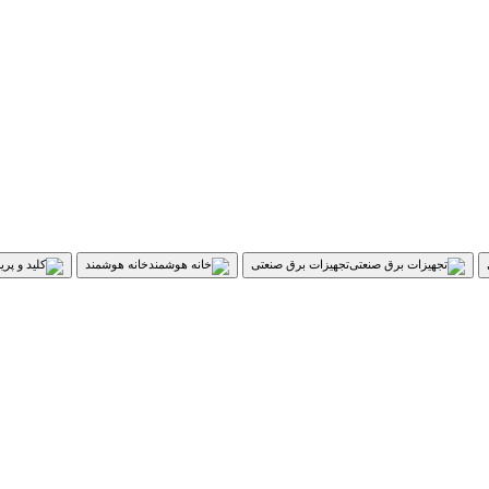
تجهیزات برق صنعتی
خانه هوشمند