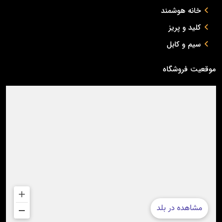
خانه هوشمند
کلید و پریز
سیم و کابل
موقعیت فروشگاه