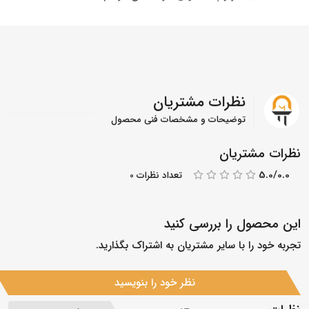
نظرات مشتریان
توضیحات و مشخصات فنی محصول
نظرات مشتریان
5.0/0.0
تعداد نظرات 0
این محصول را بررسی کنید
تجربه خود را با سایر مشتریان به اشتراک بگذارید.
نظر خود را بنویسید