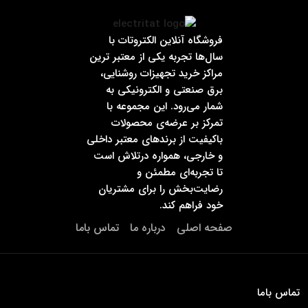
فروشگاه آنلاین الکتروتات با
سال‌ها تجربه یکی از معتبر ترین
مراکز خرید تجهیزات روشنایی،
برق صنعتی و الکترونیکی به
شمار می‌رود. این مجموعه با
تمرکز بر عرضه‌ی محصولات
باکیفیت از برندهای معتبر داخلی
و خارجی، همواره درتلاش است
تا تجربه‌ای مطمئن و
رضایت‌بخش را برای مشتریان
خود فراهم کند.
صفحه اصلی
درباره ما
تماس باما
تماس باما