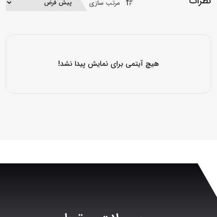
نظرات
مرتب سازی
هیچ آیتمی برای نمایش پیدا نشد!