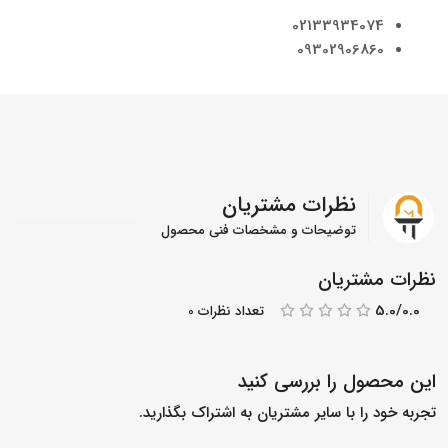
02133934074
09302906860
نظرات مشتریان
توضیحات و مشخصات فنی محصول
نظرات مشتریان
5.0/0.0
تعداد نظرات 0
این محصول را بررسی کنید
تجربه خود را با سایر مشتریان به اشتراک بگذارید.