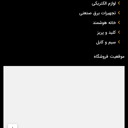
لوازم الکتریکی
تجهیزات برق صنعتی
خانه هوشمند
کلید و پریز
سیم و کابل
موقعیت فروشگاه