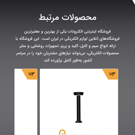
محصولات مرتبط
فروشگاه اینترنتی الکتروتات یکی از بهترین و معتبرترین
فروشگاه‌های آنلاین لوازم الکتریکی در ایران است. این فروشگاه با
ارائه انواع سیم و کابل، کلید و پریز، تجهیزات روشنایی و سایر
محصولات الکتریکی، می‌تواند نیازهای مشتریان خود را در سراسر
کشور به‌طور کامل برآورده کند.
3
3