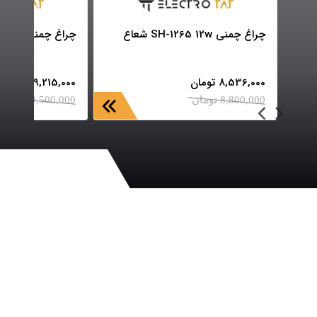
چراغ چمنی SH-1265 12w شعاع
چراغ چمنی SH-1268 12w شعاع
8,536,000
تومان
9,215,000
تومان
8,800,000
تومان
9,500,000
تومان