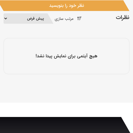
نظر خود را بنویسید
نظرات
مرتب سازی
هیچ آیتمی برای نمایش پیدا نشد!