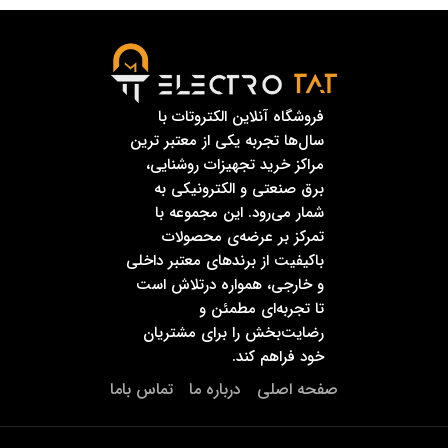
فروشگاه آنلاین الکتروتات با
سال‌ها تجربه یکی از معتبر ترین
مراکز خرید تجهیزات روشنایی،
برق صنعتی و الکترونیکی به
شمار می‌رود. این مجموعه با
تمرکز بر عرضه‌ی محصولات
باکیفیت از برندهای معتبر داخلی
و خارجی، همواره درتلاش است
تا تجربه‌ای مطمئن و
رضایت‌بخش را برای مشتریان
خود فراهم کند.
صفحه اصلی
درباره ما
تماس باما