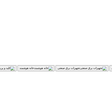
تجهیزات برق صنعتی
خانه هوشمند