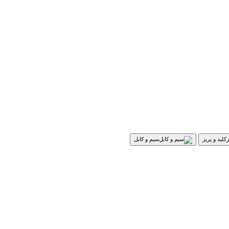
کلید و پریز
سیم و کابل