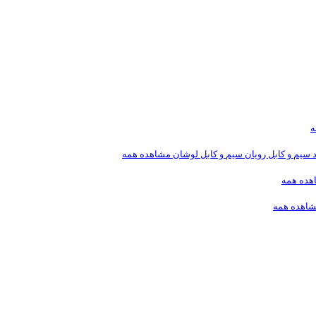
ه
د
سیم و کابل رویان
سیم و کابل لوشان
مشاهده همه
هده همه
اهده همه