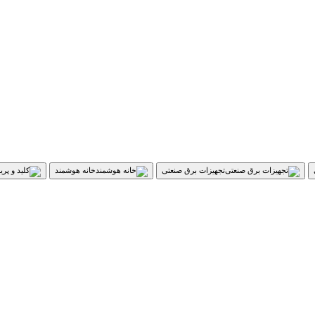
تجهیزات برق صنعتی
خانه هوشمند