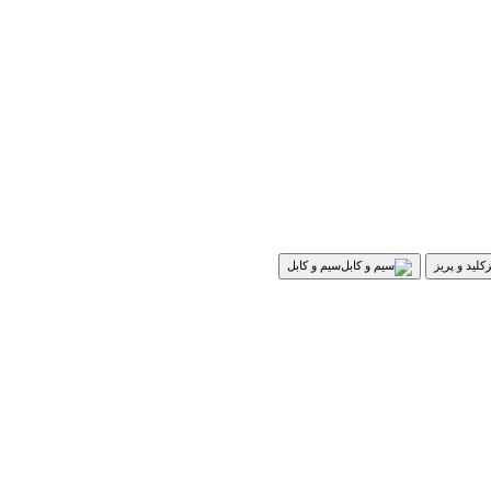
کلید و پریز
سیم و کابل