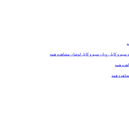
ه
د
سیم و کابل رویان
سیم و کابل لوشان
مشاهده همه
هده همه
اهده همه