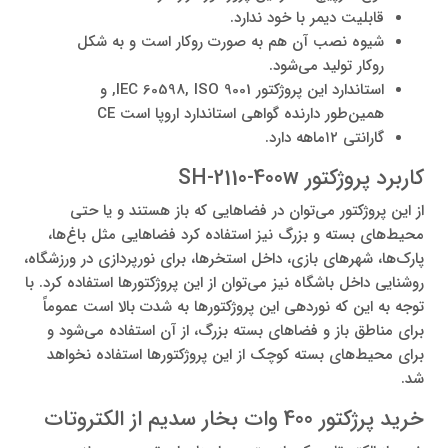
قابلیت دیمر با خود ندارد.
شیوه نصب آن هم به صورت روکار است و به شکل
روکار تولید می‌شود.
استاندارد این پروژکتور IEC 60598, ISO 9001, و
همین‌طور دارنده گواهی استاندارد اروپا است CE
گارانتی ۱۲ماهه دارد.
کاربرد پروژکتور SH-2110-400w
از این پروژکتور می‌توان در فضاهایی که باز هستند و یا حتی
محیط‌های بسته و بزرگ نیز استفاده کرد فضاهایی مثل باغ‌ها،
پارک‌ها، شهرهای بازی، داخل استخرها، برای نورپردازی در ورزشگاه،
روشنایی داخل باشگاه نیز می‌توان از این پروژکتورها استفاده کرد. با
توجه به این که نوردهی این پروژکتورها به شدت بالا است عموماً
برای مناطق باز و فضاهای بسته بزرگ، از آن استفاده می‌شود و
برای محیط‌های بسته کوچک از این پروژکتورها استفاده نخواهد
شد.
خرید پرژکتور 400 وات بخار سدیم از الکتروتات