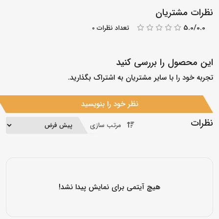
نظرات مشتریان
5.0/0.0
تعداد نظرات 0
این محصول را بررسی کنید
تجربه خود را با سایر مشتریان به اشتراک بگذارید.
نظر خود را بنویسید
نظرات
مرتب سازی
هیچ آیتمی برای نمایش پیدا نشد!