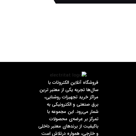
فروشگاه آنلاین الکتروتات با
سال‌ها تجربه یکی از معتبر ترین
مراکز خرید تجهیزات روشنایی،
برق صنعتی و الکترونیکی به
شمار می‌رود. این مجموعه با
تمرکز بر عرضه‌ی محصولات
باکیفیت از برندهای معتبر داخلی
و خارجی، همواره درتلاش است