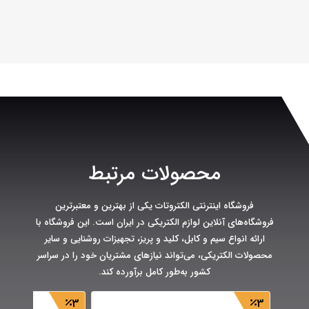
محصولات مرتبط
فروشگاه اینترنتی الکتروتات یکی از بهترین و معتبرترین
فروشگاه‌های آنلاین لوازم الکتریکی در ایران است. این فروشگاه با
ارائه انواع سیم و کابل، کلید و پریز، تجهیزات روشنایی و سایر
محصولات الکتریکی، می‌تواند نیازهای مشتریان خود را در سراسر
کشور به‌طور کامل برآورده کند.
3
3