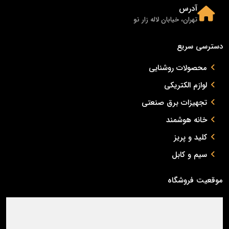
آدرس
تهران، خیابان لاله زار نو
دسترسی سریع
محصولات روشنایی
لوازم الکتریکی
تجهیزات برق صنعتی
خانه هوشمند
کلید و پریز
سیم و کابل
موقعیت فروشگاه