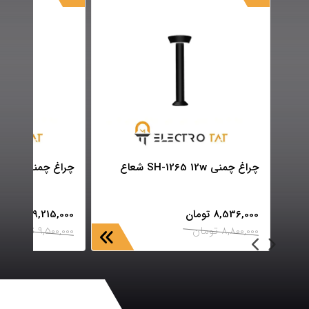
چراغ چمنی SH-1265 12w شعاع
چراغ چمنی SH-1268 12w شعاع
8,536,000
تومان
9,215,000
تومان
8,800,000
تومان
9,500,000
تومان