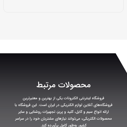
محصولات مرتبط
فروشگاه اینترنتی الکتروتات یکی از بهترین و معتبرترین
فروشگاه‌های آنلاین لوازم الکتریکی در ایران است. این فروشگاه با
ارائه انواع سیم و کابل، کلید و پریز، تجهیزات روشنایی و سایر
محصولات الکتریکی، می‌تواند نیازهای مشتریان خود را در سراسر
کشور به‌طور کامل برآورده کند.