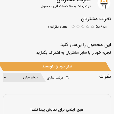
توضیحات و مشخصات فنی محصول
نظرات مشتریان
5.0/0.0
تعداد نظرات 0
این محصول را بررسی کنید
تجربه خود را با سایر مشتریان به اشتراک بگذارید.
نظر خود را بنویسید
نظرات
مرتب سازی
هیچ آیتمی برای نمایش پیدا نشد!