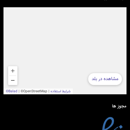
مجوز ها