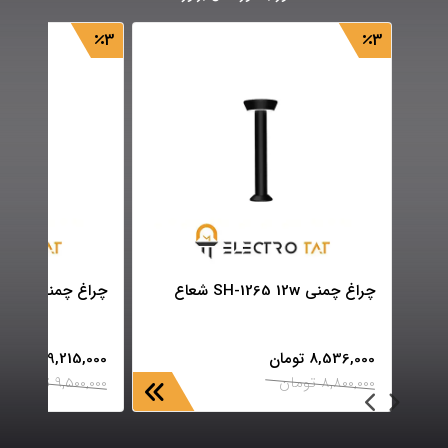
3
3
چراغ چمنی SH-1265 12w شعاع
چراغ چمنی SH-1268 12w شعاع
8,536,000
تومان
9,215,000
تومان
8,800,000
تومان
9,500,000
تومان