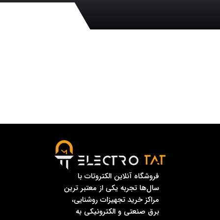
فروشگاه آنلاین الکتروتات با
سال‌ها تجربه یکی از معتبر ترین
مراکز خرید تجهیزات روشنایی،
برق صنعتی و الکترونیکی به