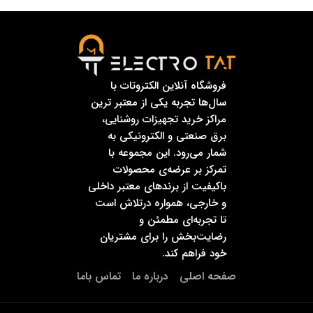
فروشگاه آنلاین الکتروتات با
سال‌ها تجربه یکی از معتبر ترین
مراکز خرید تجهیزات روشنایی،
برق صنعتی و الکترونیکی به
شمار می‌رود. این مجموعه با
تمرکز بر عرضه‌ی محصولات
باکیفیت از برندهای معتبر داخلی
و خارجی، همواره درتلاش است
تا تجربه‌ای مطمئن و
رضایت‌بخش را برای مشتریان
خود فراهم کند.
صفحه اصلی
درباره ما
تماس باما