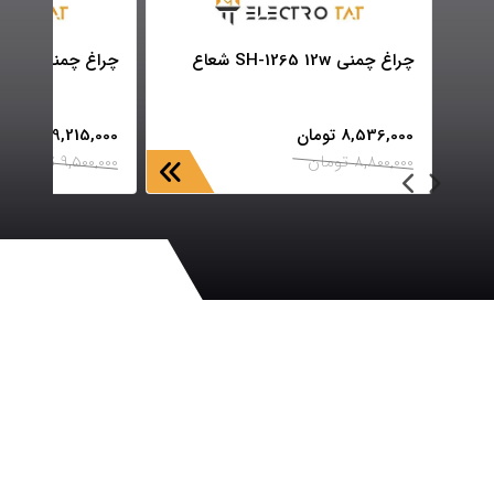
چراغ چمنی SH-1265 12w شعاع
چراغ چمنی SH-1268 12w شعاع
8,536,000
تومان
9,215,000
تومان
8,800,000
تومان
9,500,000
تومان