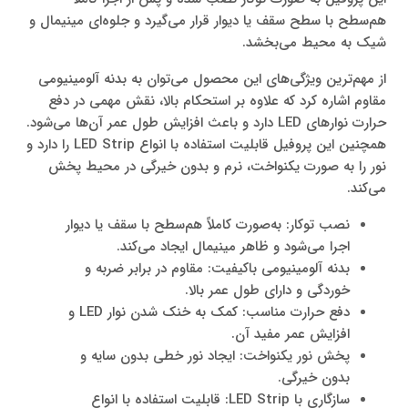
هم‌سطح با سطح سقف یا دیوار قرار می‌گیرد و جلوه‌ای مینیمال و
شیک به محیط می‌بخشد.
از مهم‌ترین ویژگی‌های این محصول می‌توان به بدنه آلومینیومی
مقاوم اشاره کرد که علاوه بر استحکام بالا، نقش مهمی در دفع
حرارت نوارهای LED دارد و باعث افزایش طول عمر آن‌ها می‌شود.
همچنین این پروفیل قابلیت استفاده با انواع LED Strip را دارد و
نور را به صورت یکنواخت، نرم و بدون خیرگی در محیط پخش
می‌کند.
نصب توکار: به‌صورت کاملاً هم‌سطح با سقف یا دیوار
اجرا می‌شود و ظاهر مینیمال ایجاد می‌کند.
بدنه آلومینیومی باکیفیت: مقاوم در برابر ضربه و
خوردگی و دارای طول عمر بالا.
دفع حرارت مناسب: کمک به خنک شدن نوار LED و
افزایش عمر مفید آن.
پخش نور یکنواخت: ایجاد نور خطی بدون سایه و
بدون خیرگی.
سازگاری با LED Strip: قابلیت استفاده با انواع