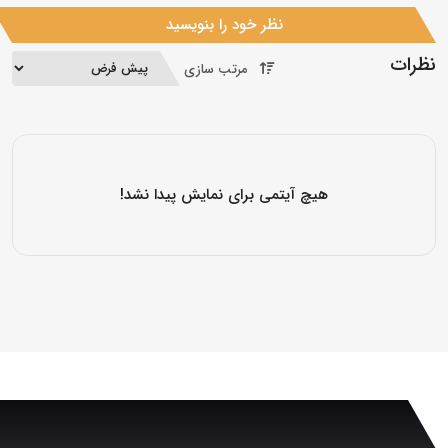
نظر خود را بنویسید
نظرات
مرتب سازی
هیچ آیتمی برای نمایش پیدا نشد!