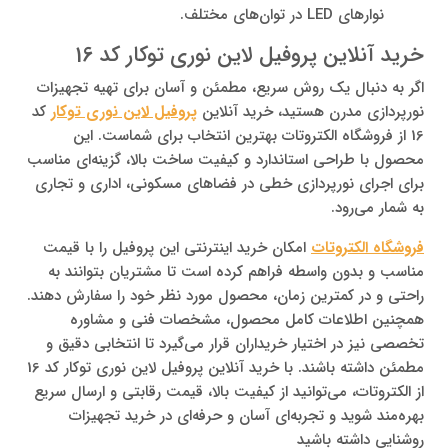
نوارهای LED در توان‌های مختلف.
خرید آنلاین پروفیل لاین نوری توکار کد 16
اگر به دنبال یک روش سریع، مطمئن و آسان برای تهیه تجهیزات
نورپردازی مدرن هستید، خرید آنلاین
پروفیل لاین نوری توکار
کد
16 از فروشگاه الکتروتات بهترین انتخاب برای شماست. این
محصول با طراحی استاندارد و کیفیت ساخت بالا، گزینه‌ای مناسب
برای اجرای نورپردازی خطی در فضاهای مسکونی، اداری و تجاری
به شمار می‌رود.
فروشگاه الکتروتات
امکان خرید اینترنتی این پروفیل را با قیمت
مناسب و بدون واسطه فراهم کرده است تا مشتریان بتوانند به
راحتی و در کمترین زمان، محصول مورد نظر خود را سفارش دهند.
همچنین اطلاعات کامل محصول، مشخصات فنی و مشاوره
تخصصی نیز در اختیار خریداران قرار می‌گیرد تا انتخابی دقیق و
مطمئن داشته باشند. با خرید آنلاین پروفیل لاین نوری توکار کد 16
از الکتروتات، می‌توانید از کیفیت بالا، قیمت رقابتی و ارسال سریع
بهره‌مند شوید و تجربه‌ای آسان و حرفه‌ای در خرید تجهیزات
روشنایی داشته باشید