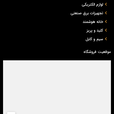
لوازم الکتریکی
تجهیزات برق صنعتی
خانه هوشمند
کلید و پریز
سیم و کابل
موقعیت فروشگاه