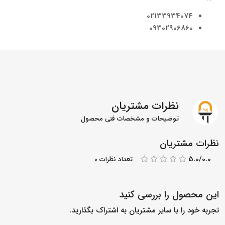
02133934074
09302906860
نظرات مشتریان
توضیحات و مشخصات فنی محصول
نظرات مشتریان
5.0/0.0
تعداد نظرات 0
این محصول را بررسی کنید
تجربه خود را با سایر مشتریان به اشتراک بگذارید.