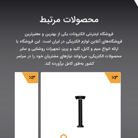
محصولات مرتبط
فروشگاه اینترنتی الکتروتات یکی از بهترین و معتبرترین
فروشگاه‌های آنلاین لوازم الکتریکی در ایران است. این فروشگاه با
ارائه انواع سیم و کابل، کلید و پریز، تجهیزات روشنایی و سایر
محصولات الکتریکی، می‌تواند نیازهای مشتریان خود را در سراسر
کشور به‌طور کامل برآورده کند.
3
3