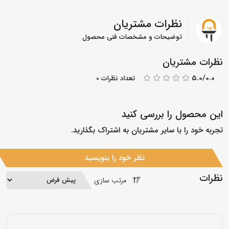
نظرات مشتریان
توضیحات و مشخصات فنی محصول
نظرات مشتریان
5.0/0.0
تعداد نظرات 0
این محصول را بررسی کنید
تجربه خود را با سایر مشتریان به اشتراک بگذارید.
نظر خود را بنویسید
نظرات
مرتب سازی