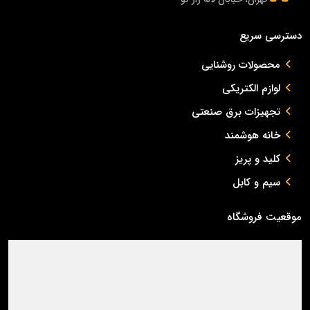
دسترسی سریع
محصولات روشنایی
لوازم الکتریکی
تجهیزات برق صنعتی
خانه هوشمند
کلید و پریز
سیم و کابل
موقعیت فروشگاه