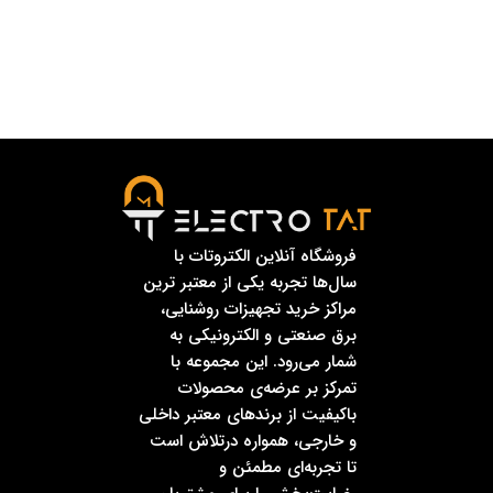
فروشگاه آنلاین الکتروتات با
سال‌ها تجربه یکی از معتبر ترین
مراکز خرید تجهیزات روشنایی،
برق صنعتی و الکترونیکی به
شمار می‌رود. این مجموعه با
تمرکز بر عرضه‌ی محصولات
باکیفیت از برندهای معتبر داخلی
و خارجی، همواره درتلاش است
تا تجربه‌ای مطمئن و