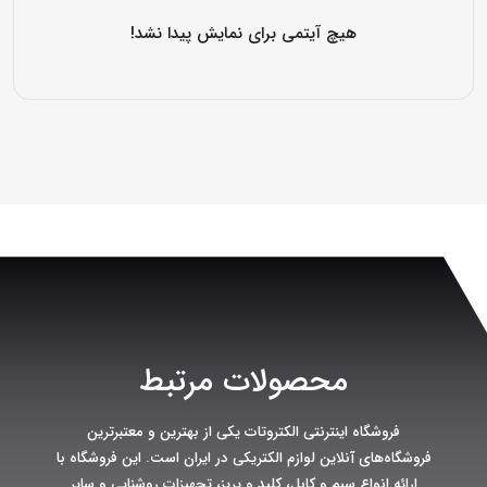
هیچ آیتمی برای نمایش پیدا نشد!
محصولات مرتبط
فروشگاه اینترنتی الکتروتات یکی از بهترین و معتبرترین
فروشگاه‌های آنلاین لوازم الکتریکی در ایران است. این فروشگاه با
ارائه انواع سیم و کابل، کلید و پریز، تجهیزات روشنایی و سایر