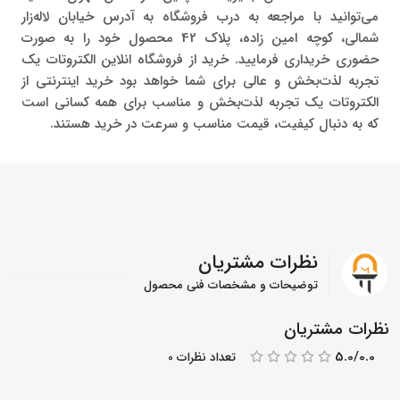
می‌توانید با مراجعه به درب فروشگاه به آدرس خیابان لاله‌زار
شمالی، کوچه امین زاده، پلاک 42 محصول خود را به صورت
حضوری خریداری فرمایید. خرید از فروشگاه انلاین الکتروتات یک
تجربه لذت‌بخش و عالی برای شما خواهد بود خرید اینترنتی از
الکتروتات یک تجربه لذت‌بخش و مناسب برای همه کسانی است
که به دنبال کیفیت، قیمت مناسب و سرعت در خرید هستند.
نظرات مشتریان
توضیحات و مشخصات فنی محصول
نظرات مشتریان
5.0/0.0
تعداد نظرات 0