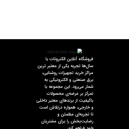
فروشگاه آنلاین الکتروتات با
سال‌ها تجربه یکی از معتبر ترین
مراکز خرید تجهیزات روشنایی،
برق صنعتی و الکترونیکی به
شمار می‌رود. این مجموعه با
تمرکز بر عرضه‌ی محصولات
باکیفیت از برندهای معتبر داخلی
و خارجی، همواره درتلاش است
تا تجربه‌ای مطمئن و
رضایت‌بخش را برای مشتریان
خود فراهم کند.