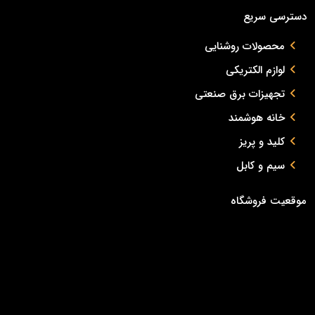
دسترسی سریع
محصولات روشنایی
لوازم الکتریکی
تجهیزات برق صنعتی
خانه هوشمند
کلید و پریز
سیم و کابل
موقعیت فروشگاه