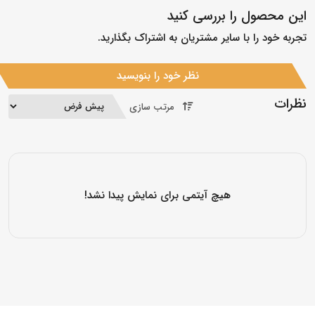
این محصول را بررسی کنید
تجربه خود را با سایر مشتریان به اشتراک بگذارید.
نظر خود را بنویسید
نظرات
مرتب سازی
هیچ آیتمی برای نمایش پیدا نشد!