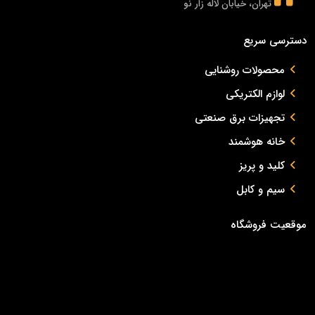
تهران، خیابان لاله زار نو
دسترسی سریع
محصولات روشنایی
لوازم الکتریکی
تجهیزات برق صنعتی
خانه هوشمند
کلید و پریز
سیم و کابل
موقعیت فروشگاه