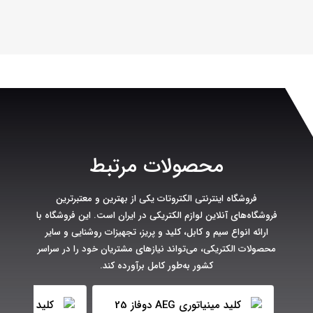
محصولات مرتبط
فروشگاه اینترنتی الکتروتات یکی از بهترین و معتبرترین
فروشگاه‌های آنلاین لوازم الکتریکی در ایران است. این فروشگاه با
ارائه انواع سیم و کابل، کلید و پریز، تجهیزات روشنایی و سایر
محصولات الکتریکی، می‌تواند نیازهای مشتریان خود را در سراسر
کشور به‌طور کامل برآورده کند.