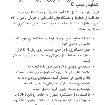
اشنایدر تیپ
C
فیوز مینیاتوری 2 پل 63 آمپر اشنایدر تیپ C مناسب برای
حفاظت از خطوط و دستگاه‌های الکتریکی با جریان نامی تا 63
آمپر و ولتاژ تا 440 ولت است. نحوه نصب فیوز مینیاتوری به
شرح زیر است:
ابتدا از قطع بودن برق خطوط و دستگاه‌های مورد نظر
اطمینان حاصل کنید.
فیوز مینیاتوری را در جای مناسب روی ریل DIN قرار
دهید و با استفاده از پیچ‌های سمت پایین آن را محکم
کنید.
سیم‌های ورودی و خروجی فیوز را با توجه به
علامت‌های L و N روی بدنه فیوز به پایانه‌های سمت
بالا و پایین آن متصل کنید. سیم‌های ورودی باید به
پایانه‌های سمت بالا و سیم‌های خروجی باید به
پایانه‌های سمت پایین فیوز متصل شوند.
با استفاده از دستگیره فیوز را به حالت روشن (ON) یا
خاموش (OFF) تغییر دهید. در حالت روشن، دستگیره