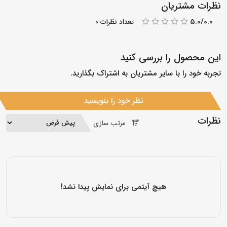
نظرات مشتریان
5.0/0.0
تعداد نظرات 0
این محصول را بررسی کنید
تجربه خود را با سایر مشتریان به اشتراک بگذارید.
نظر خود را بنویسید
نظرات
مرتب سازی
هیچ آیتمی برای نمایش پیدا نشد!