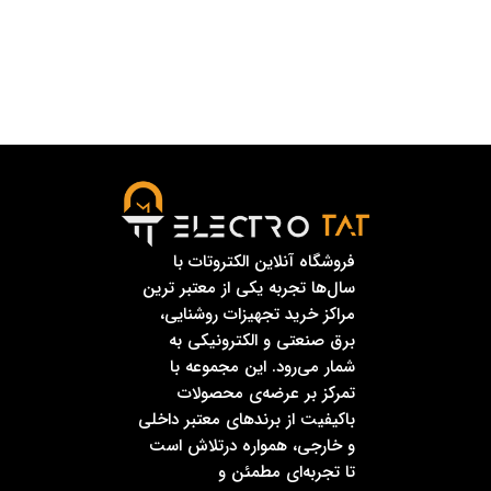
فروشگاه آنلاین الکتروتات با
سال‌ها تجربه یکی از معتبر ترین
مراکز خرید تجهیزات روشنایی،
برق صنعتی و الکترونیکی به
شمار می‌رود. این مجموعه با
تمرکز بر عرضه‌ی محصولات
باکیفیت از برندهای معتبر داخلی
و خارجی، همواره درتلاش است
تا تجربه‌ای مطمئن و