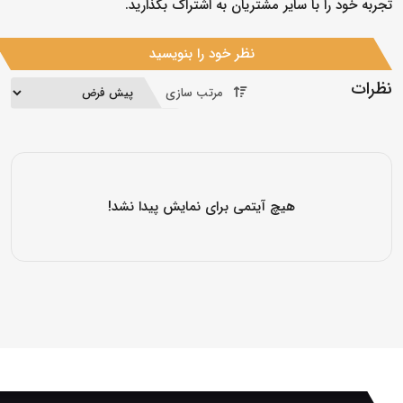
تجربه خود را با سایر مشتریان به اشتراک بگذارید.
نظر خود را بنویسید
نظرات
مرتب سازی
هیچ آیتمی برای نمایش پیدا نشد!