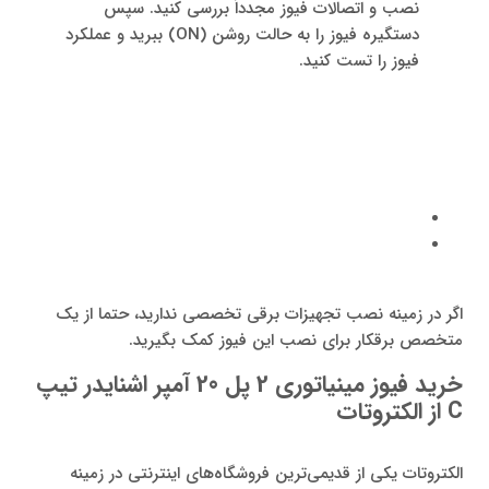
نصب و اتصالات فیوز مجدداً بررسی کنید. سپس
دستگیره فیوز را به حالت روشن (ON) ببرید و عملکرد
فیوز را تست کنید.
اگر در زمینه نصب تجهیزات برقی تخصصی ندارید، حتما از یک
متخصص برقکار برای نصب این فیوز کمک بگیرید.
خرید فیوز مینیاتوری 2 پل 20 آمپر اشنایدر تیپ
C
از الکتروتات
الکتروتات یکی از قدیمی‌ترین فروشگاه‌های اینترنتی در زمینه