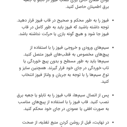
برق اطمینان حاصل کنید.
فیوز را به طور محکم و صحیح در قاب فیوز قرار دهید.
توجه داشته باشید که فیوز باید به طور کامل در قاب
فیوز جا شود و هیچ گونه بازی یا حرکت نداشته باشد.
سیم‌های ورودی و خروجی فیوز را با استفاده از
پیچ‌های مخصوص به قطب‌های فیوز متصل کنید.
سیم‌ها باید به طور مسطح و بدون پیچ خوردگی یا
تاب خوردگی در جای خود قرار گیرند. همچنین سایز و
نوع سیم‌ها را با توجه به جریان و ولتاژ فیوز انتخاب
کنید.
پس از اتصال سیم‌ها، قاب فیوز را به تابلو یا جعبه برق
نصب کنید. قاب فیوز را با استفاده از پیچ‌های مناسب
به صورت افقی یا عمودی در جای خود محکم کنید.
در نهایت، قبل از روشن کردن منبع تغذیه، از صحت