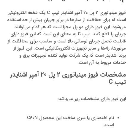
فیوز مینیاتوری 2 پل 20 آمپر اشنایدر تیپ C یک قطعه الکترونیکی
است که برای حفاظت از مدارها در برابر جریان بیش از حد استفاده
می‌شود. این فیوز دارای دو پل مجزا است که هر کدام می‌توانند
جریان را قطع کنند. تیپ C به معنای این است که این فیوز دارای
قابلیت تحمل جریان نوسانی بالا است و مناسب برای محافظت از
موتورها، رله‌ها و سایر تجهیزات الکترومکانیکی است. این فیوز از
برند اشنایدر است که یک شرکت تولید کننده تجهیزات برق و
خدمات مربوط به آن است.
مشخصات فیوز مینیاتوری 2 پل 20 آمپر اشنایدر
تیپ
C
این فیوز دارای مشخصات زیر می‌باشد:
نام اختصاری یا سری ساخت این محصول C60N
است.