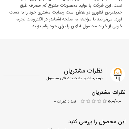
است. این شرکت با تولید محصولات متنوع کم مصرف طبق
جدیدترین فناوری در تلاش است رضایت مشتری خود را به دست
آورد. می‌توانید با مراجعه به صفحه اشنایدر در الکتروتات تجربه
خوبی از خرید محصول آنلاین را برای خود رقم بزنید.
نظرات مشتریان
توضیحات و مشخصات فنی محصول
نظرات مشتریان
5.0/0.0
تعداد نظرات 0
این محصول را بررسی کنید