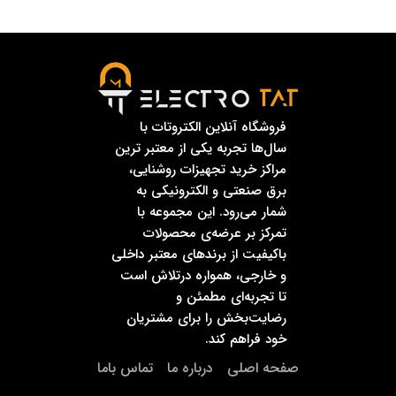
فروشگاه آنلاین الکتروتات با
سال‌ها تجربه یکی از معتبر ترین
مراکز خرید تجهیزات روشنایی،
برق صنعتی و الکترونیکی به
شمار می‌رود. این مجموعه با
تمرکز بر عرضه‌ی محصولات
باکیفیت از برندهای معتبر داخلی
و خارجی، همواره درتلاش است
تا تجربه‌ای مطمئن و
رضایت‌بخش را برای مشتریان
خود فراهم کند.
صفحه اصلی
درباره ما
تماس باما