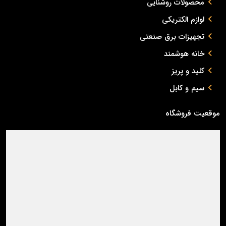
محصولات روشنایی
لوازم الکتریکی
تجهیزات برق صنعتی
خانه هوشمند
کلید و پریز
سیم و کابل
موقعیت فروشگاه