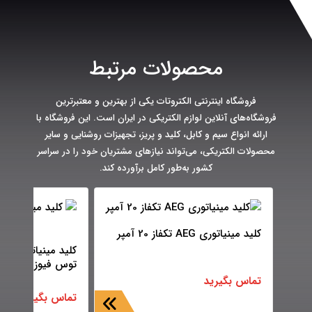
محصولات مرتبط
فروشگاه اینترنتی الکتروتات یکی از بهترین و معتبرترین
فروشگاه‌های آنلاین لوازم الکتریکی در ایران است. این فروشگاه با
ارائه انواع سیم و کابل، کلید و پریز، تجهیزات روشنایی و سایر
محصولات الکتریکی، می‌تواند نیازهای مشتریان خود را در سراسر
کشور به‌طور کامل برآورده کند.
کلید مینیاتوری AEG تکفاز 20 آمپر
توس فیوز )
تماس بگیرید
تماس بگیرید