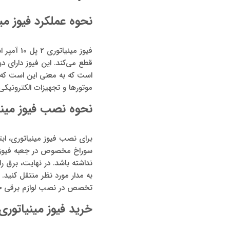
نحوه عملکرد فیوز مینیاتوری 2 پل 10 آ
است که به معنی این است که 
موتورها و تجهیزات الکترونی
نحوه نصب فیوز مینیاتوری 2 پل 10 آمپر
برای نصب فیوز مینیاتوری، ابت
سوراخ مخصوص در جعبه فیوز و
نداشته باشد. در نهایت، برق را
به مدار مورد نظر منتقل کنید.
تخصص در نصب لوازم برقی حت
خرید فیوز مینیاتوری 2 پل 10 آمپر اشنایدر ت