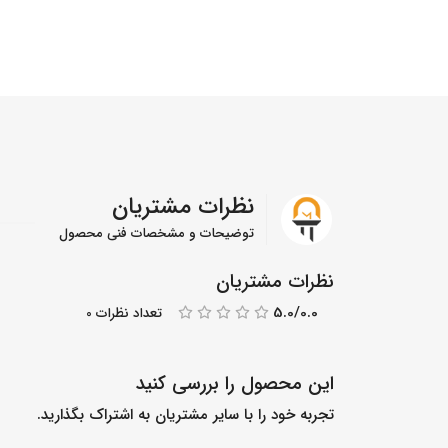
نظرات مشتریان
توضیحات و مشخصات فنی محصول
نظرات مشتریان
5.0/0.0
تعداد نظرات 0
این محصول را بررسی کنید
تجربه خود را با سایر مشتریان به اشتراک بگذارید.