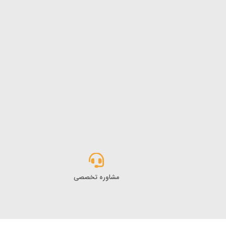
مشاوره تخصصی