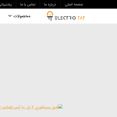
صفحه اصلی
درباره ما
تماس با ما
پشتیبان
محصولات