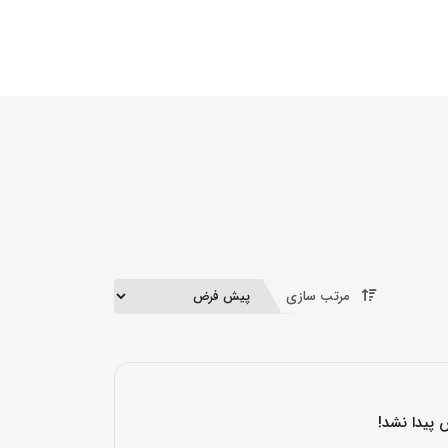
مرتب سازی
 پیدا نشد!