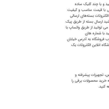
ید و با چند کلیک ساده
ایی با قیمت مناسب و کیفیت
 الکتروتات بسته‌های ارسالی
شید ارسال بسته از طریق پیک
ی توانید از طریق واتساپ با
ز می‌توانید با شماره های
عه به درب فروشگاه به آدرس خیابان
ید از فروشگاه انلاین الکتروتات یک
ص، تجهیزات پیشرفته و
ه خرید محصولات برقی را
 کنید.