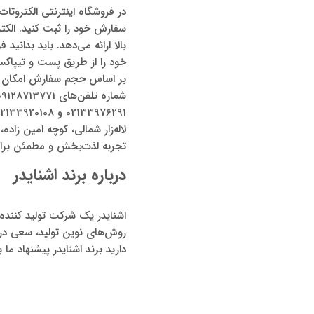
در فروشگاه اینترنتی الکتروتا
سفارش خود را ثبت کنید. الکت
بالا ارائه می‌دهد. باید بدانید
خود را از طریق پست و تیپاکس
بر اساس حجم سفارش امکان پذی
تجربه لذت‌بخش و مطمئن برای
درباره برند اشنایدر
اشنایدر یک شرکت تولید کنند
روش‌های نوین تولید، سعی در 
دارید برند اشنایدر پیشنهاد م