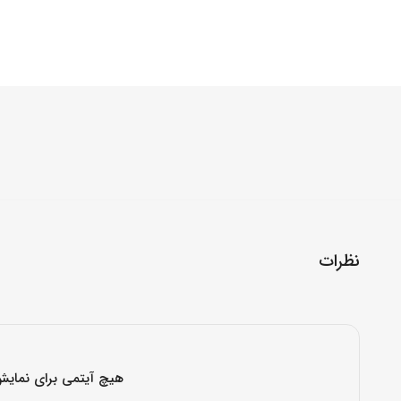
نظرات
هیچ آیتمی برای نمایش