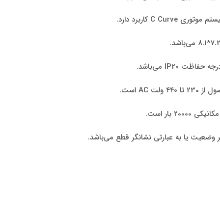
ولت AC است.
2000 بار است.
ر وضعیت یا به عبارتی نشانگر قطع می‌باشد.