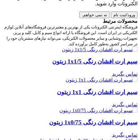
الکتروتات وارد شوید.
ورود/ثبت نام
نه نمی خواهم.
محصولات مرتبط
فروشگاه اینترنتی الکتروتات یکی از بهترین و معتبرترین فروشگاه‌های آنلاین لوازم
الکتریکی در ایران است. این فروشگاه با ارائه انواع سیم و کابل، کلید و پریز،
تجهیزات روشنایی و سایر محصولات الکتریکی، می‌تواند نیازهای مشتریان خود را
در سراسر کشور به‌طور کامل برآورده کند.
سیم ارت افشان رنگی 1x1/5 زیتون
تماس بگیرید
سیم ارت افشان رنگی 1x1 زیتون
تماس بگیرید
سیم ارت افشان رنگی 1x0/75 زیتون
تماس بگیرید