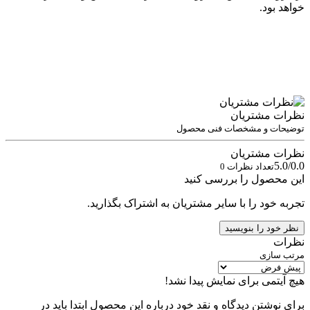
خواهد بود.
نظرات مشتریان
توضیحات و مشخصات فنی محصول
نظرات مشتریان
5.0/0.0
تعداد نظرات 0
این محصول را بررسی کنید
تجربه خود را با سایر مشتریان به اشتراک بگذارید.
نظر خود را بنویسید
نظرات
مرتب سازی
هیچ آیتمی برای نمایش پیدا نشد!
برای نوشتن دیدگاه و نقد خود درباره این محصول ابتدا باید در