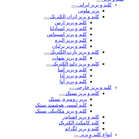
کلید و پریز ایرانی
پریز ملونی
کلید و پریز ایران الکتریک
کلید و پریز ارس
کلید و پریز اسپادانا
کلید و پریز اسپیناس
کلید و پریز الیزه
کلید و پریز برلیان
کلید و پریز پارت الکتریک
کلید و پریز شهاب
کلید و پریز دلند الکتریک
کلید و پریز آسا
کلید و پریز آدا
کلید و پریز آوا
کلید و پریز خارجی
کلید و پریز نستک
پریز رومیزی نستک
کلید لمسی هوشمند نستک
کلید و پریز مکانیکی نستک
کلید و پریز اشنایدر
کلید کامکث الکتریک
کلید و پریز لگراند
انواع کلید و پریز