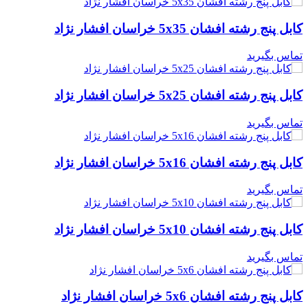
کابل پنج رشته افشان 5x35 خراسان افشار نژاد
تماس بگیرید
کابل پنج رشته افشان 5x25 خراسان افشار نژاد
تماس بگیرید
کابل پنج رشته افشان 5x16 خراسان افشار نژاد
تماس بگیرید
کابل پنج رشته افشان 5x10 خراسان افشار نژاد
تماس بگیرید
کابل پنج رشته افشان 5x6 خراسان افشار نژاد