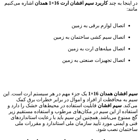
در اینجا به چند
کاربرد سیم افشان ارت 16×1 همدان
اشاره می‌کنیم
مانند:
اتصال لوازم برقی به زمین
اتصال سیم کشی ساختمان به زمین
اتصال میله‌های ارت به زمین
اتصال تجهیزات صنعتی به زمین
سیم افشان همدان 16×1
یک جزء مهم در هر سیستم ارت است. این
سیم به محافظت از افراد و اموال در برابر خطرات برق کمک
می‌کند.
سیم افشان
قابلیت استفاده در محیط‌های خشک را دارد و
استفاده از این سیم در مکان‌های مرطوب و استفاده مستقیم زیر
گچ ممنوع می‌باشد. همچنین این سیم باید با رعایت استانداردهای
فنی و ایمنی مورد تأیید سازمان ملی استاندارد و مقررات ملی
ساختمان نصب شود.