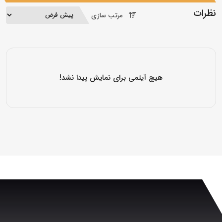
نظرات
مرتب سازی
هیچ آیتمی برای نمایش پیدا نشد!