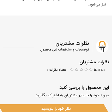
نیز می‌شود.
نظرات مشتریان
توضیحات و مشخصات فنی محصول
نظرات مشتریان
5.0/0.0
تعداد نظرات 0
این محصول را بررسی کنید
تجربه خود را با سایر مشتریان به اشتراک بگذارید.
نظر خود را بنویسید