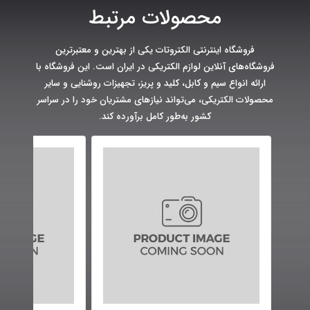
محصولات مرتبط
فروشگاه اینترنتی الکتروتات یکی از بهترین و معتبرترین
فروشگاه‌های آنلاین لوازم الکتریکی در ایران است. این فروشگاه با
ارائه انواع سیم و کابل، کلید و پریز، تجهیزات روشنایی و سایر
محصولات الکتریکی، می‌تواند نیازهای مشتریان خود را در سراسر
کشور به‌طور کامل برآورده کند.