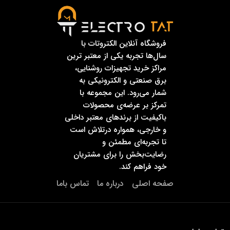
فروشگاه آنلاین الکتروتات با
سال‌ها تجربه یکی از معتبر ترین
مراکز خرید تجهیزات روشنایی،
برق صنعتی و الکترونیکی به
شمار می‌رود. این مجموعه با
تمرکز بر عرضه‌ی محصولات
باکیفیت از برندهای معتبر داخلی
و خارجی، همواره درتلاش است
تا تجربه‌ای مطمئن و
رضایت‌بخش را برای مشتریان
خود فراهم کند.
صفحه اصلی
درباره ما
تماس باما