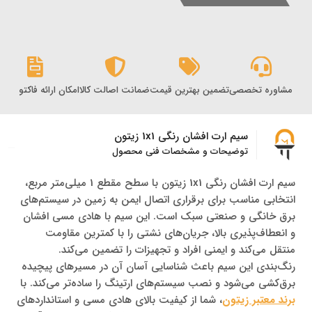
مشاوره تخصصی
تضمین بهترین قیمت
ضمانت اصالت کالا
امکان ارائه فاکتور رس
سیم ارت افشان رنگی 1x1 زیتون
توضیحات و مشخصات فنی محصول
سیم ارت افشان رنگی 1x1 زیتون با سطح مقطع 1 میلی‌متر مربع،
انتخابی مناسب برای برقراری اتصال ایمن به زمین در سیستم‌های
برق خانگی و صنعتی سبک است. این سیم با هادی مسی افشان
و انعطاف‌پذیری بالا، جریان‌های نشتی را با کمترین مقاومت
منتقل می‌کند و ایمنی افراد و تجهیزات را تضمین می‌کند.
رنگ‌بندی این سیم باعث شناسایی آسان آن در مسیرهای پیچیده
برق‌کشی می‌شود و نصب سیستم‌های ارتینگ را ساده‌تر می‌کند. با
برند معتبر زیتون
، شما از کیفیت بالای هادی مسی و استانداردهای