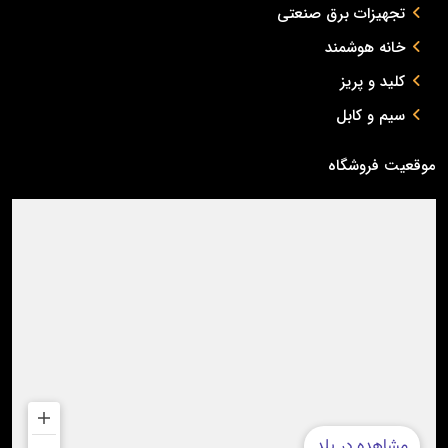
تجهیزات برق صنعتی
خانه هوشمند
کلید و پریز
سیم و کابل
موقعیت فروشگاه