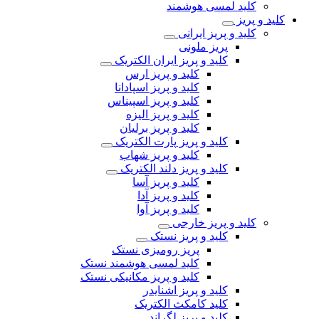
کلید لمسی هوشمند
کلید و پریز
کلید و پریز ایرانی
پریز ملونی
کلید و پریز ایران الکتریک
کلید و پریز ارس
کلید و پریز اسپادانا
کلید و پریز اسپیناس
کلید و پریز الیزه
کلید و پریز برلیان
کلید و پریز پارت الکتریک
کلید و پریز شهاب
کلید و پریز دلند الکتریک
کلید و پریز آسا
کلید و پریز آدا
کلید و پریز آوا
کلید و پریز خارجی
کلید و پریز نستک
پریز رومیزی نستک
کلید لمسی هوشمند نستک
کلید و پریز مکانیکی نستک
کلید و پریز اشنایدر
کلید کامکث الکتریک
کلید و پریز لگراند