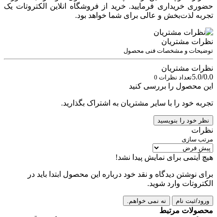
حضوری خریداری فرمایید. خرید از فروشگاه انلاین الکتروتات یک
تجربه لذت‌بخش و عالی برای شما خواهد بود.
نظرات مشتریان
توضیحات و مشخصات فنی محصول
نظرات مشتریان
5.0/0.0
تعداد نظرات 0
این محصول را بررسی کنید
تجربه خود را با سایر مشتریان به اشتراک بگذارید.
نظر خود را بنویسید
نظرات
مرتب سازی
هیچ آیتمی برای نمایش پیدا نشد!
برای نوشتن دیدگاه و نقد خود درباره این محصول ابتدا باید در
الکتروتات وارد شوید.
ورود/ثبت نام
نه نمی خواهم.
محصولات مرتبط