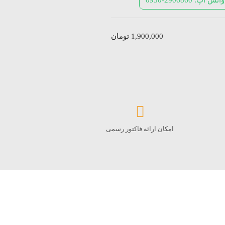
1,900,000
تومان
امکان ارائه فاکتور رسمی