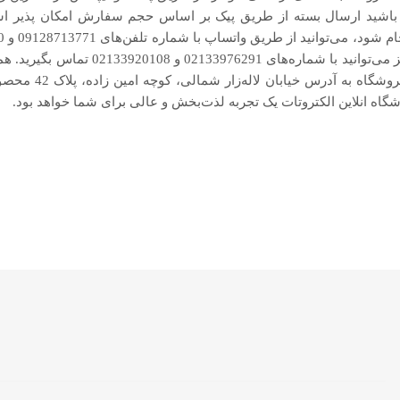
 باشید ارسال بسته از طریق پیک بر اساس حجم سفارش امکان پذیر است
برای تماس مستقیم با دفتر نیز می‌توانید با ش
می‌توانید با مراجعه ب
شگاه انلاین الکتروتات یک تجربه لذت‌بخش و عالی برای شما خواهد بود.