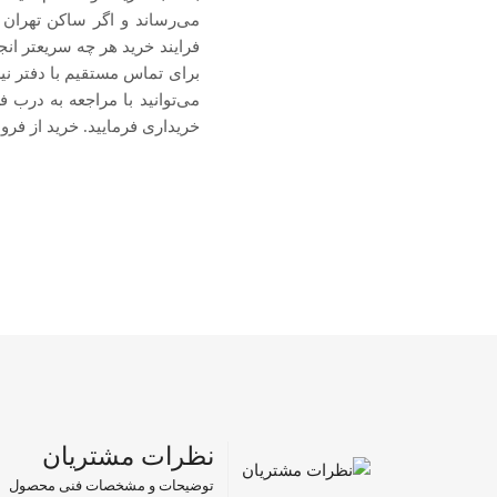
می‌رساند و اگر ساکن تهران
خریداری فرمایید. خرید از فرو
نظرات مشتریان
توضیحات و مشخصات فنی محصول