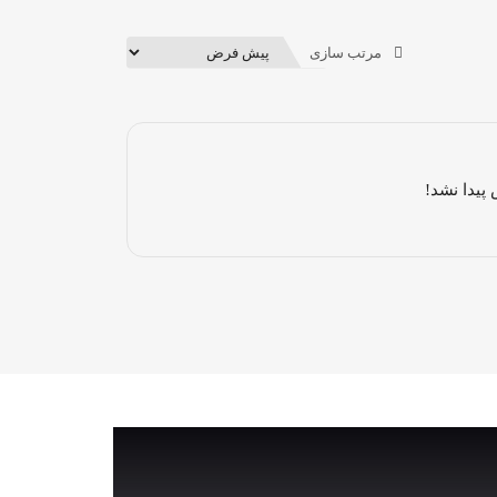
مرتب سازی
پیدا نشد!