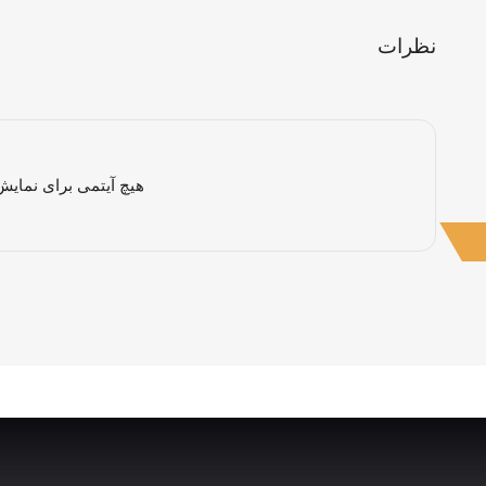
نظرات
هیچ آیتمی برای نمایش 