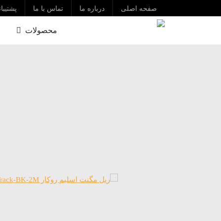
صفحه اصلی
درباره ما
تماس با ما
پشتیبا
محصولات