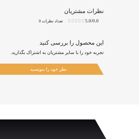
نظرات مشتریان
5.0/0.0
تعداد نظرات 0
این محصول را بررسی کنید
تجربه خود را با سایر مشتریان به اشتراک بگذارید.
نظر خود را بنویسید