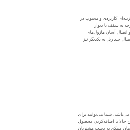
 که آن را به گزینه‌ای کاربردی و محبوب در
چه به سقف یا دیوار
 اتصال آسان ماژول‌های
ال چند ریل به یکدیگر نیز
‌باشد، شما می‌توانید برای
ن حالا با اضافه‌کردن محصول
 زمان ممکن به دست مشتریان