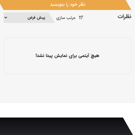
نظر خود را بنویسید
نظرات
مرتب سازی
هیچ آیتمی برای نمایش پیدا نشد!