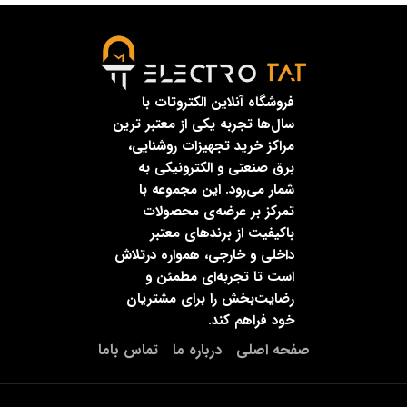
فروشگاه آنلاین الکتروتات با
سال‌ها تجربه یکی از معتبر ترین
مراکز خرید تجهیزات روشنایی،
برق صنعتی و الکترونیکی به
شمار می‌رود. این مجموعه با
تمرکز بر عرضه‌ی محصولات
باکیفیت از برندهای معتبر
داخلی و خارجی، همواره درتلاش
است تا تجربه‌ای مطمئن و
رضایت‌بخش را برای مشتریان
خود فراهم کند.
صفحه اصلی
درباره ما
تماس باما