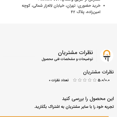
خرید حضوری: تهران، خیابان لاله‌زار شمالی، کوچه
امین‌زاده، پلاک 42
نظرات مشتریان
توضیحات و مشخصات فنی محصول
نظرات مشتریان
5.0/0.0
تعداد نظرات 0
این محصول را بررسی کنید
تجربه خود را با سایر مشتریان به اشتراک بگذارید.