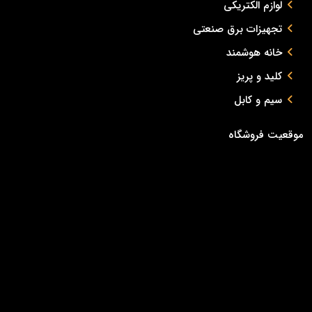
لوازم الکتریکی
تجهیزات برق صنعتی
خانه هوشمند
کلید و پریز
سیم و کابل
موقعیت فروشگاه