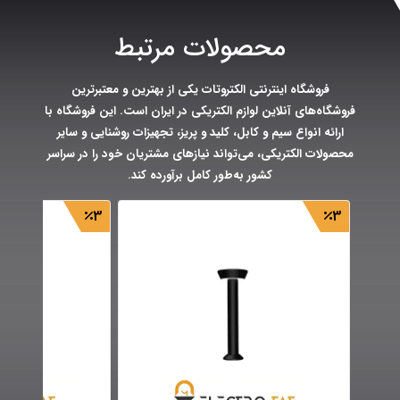
محصولات مرتبط
فروشگاه اینترنتی الکتروتات یکی از بهترین و معتبرترین
فروشگاه‌های آنلاین لوازم الکتریکی در ایران است. این فروشگاه با
ارائه انواع سیم و کابل، کلید و پریز، تجهیزات روشنایی و سایر
محصولات الکتریکی، می‌تواند نیازهای مشتریان خود را در سراسر
کشور به‌طور کامل برآورده کند.
3
3