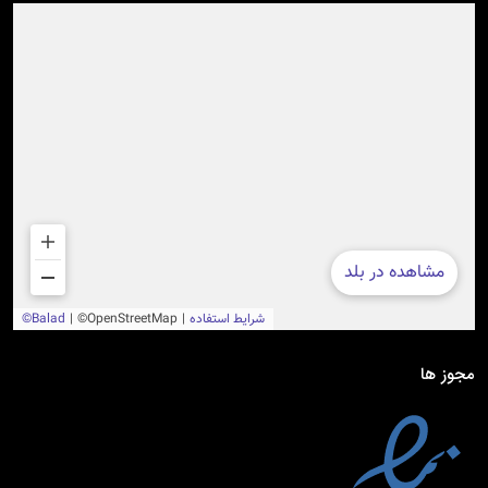
مجوز ها