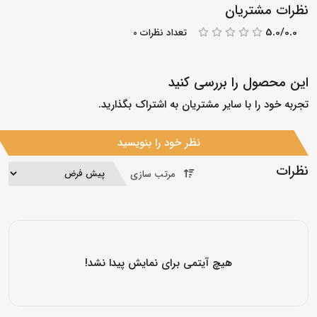
نظرات مشتریان
5.0/0.0
تعداد نظرات 0
این محصول را بررسی کنید
تجربه خود را با سایر مشتریان به اشتراک بگذارید.
نظر خود را بنویسید
نظرات
مرتب سازی
هیچ آیتمی برای نمایش پیدا نشد!