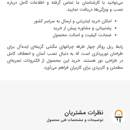
می‌توانید با کارشناسان ما تماس گرفته و اطلاعات کامل درباره
نصب و ویژگی‌ها دریافت نمایید.
امکان خرید اینترنتی و ارسال به سراسر کشور
پشتیبانی و مشاوره پیش از خرید
ضمانت کیفیت و اصالت محصول
رابط ریل روکار چهار طرفه چراغهای مگنتی گزینه‌ای ایده‌آل برای
طراحان نورپردازی است که به دنبال نصب آسان و انعطاف کامل
در طراحی نور هستند. خرید این محصول از الکتروتات تجربه‌ای
مطمئن و کاربردی برای کاربران فراهم می‌آورد.
نظرات مشتریان
توضیحات و مشخصات فنی محصول