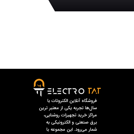
فروشگاه آنلاین الکتروتات با
سال‌ها تجربه یکی از معتبر ترین
مراکز خرید تجهیزات روشنایی،
برق صنعتی و الکترونیکی به
شمار می‌رود. این مجموعه با