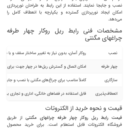
نصب و جابجا نمایند. استفاده از این رابط به طراحان نورپردازی
امکان ایجاد نورپردازی گسترده و یکپارچه با انعطاف کامل را
می‌دهد.
مشخصات فنی رابط ریل روکار چهار طرفه
چراغهای مگنتی
نصب
روکار آسان، بدون نیاز به تغییر ساختار سقف و با سر
چهار طرفه
امکان اتصال و گسترش ریل‌ها در چهار جهت برای طرا
سازگاری
کاملاً مناسب برای چراغ‌های مگنتی با نصب و جابجایی
انعطاف‌پذیری
قابل استفاده در فضاهای خانگی، اداری و تجاری برای 
قیمت و نحوه خرید از الکتروتات
قیمت رابط ریل روکار چهار طرفه چراغهای مگنتی
از طریق
فروشگاه الکتروتات قابل استعلام است. برای خرید محصول