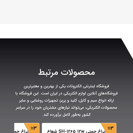
محصولات مرتبط
فروشگاه اینترنتی الکتروتات یکی از بهترین و معتبرترین
فروشگاه‌های آنلاین لوازم الکتریکی در ایران است. این فروشگاه با
ارائه انواع سیم و کابل، کلید و پریز، تجهیزات روشنایی و سایر
محصولات الکتریکی، می‌تواند نیازهای مشتریان خود را در سراسر
کشور به‌طور کامل برآورده کند.
3
3