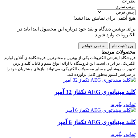
نظرات
مرتب سازی
هیچ آیتمی برای نمایش پیدا نشد!
برای نوشتن دیدگاه و نقد خود درباره این محصول ابتدا باید در
الکتروتات وارد شوید.
ورود/ثبت نام
نه نمی خواهم.
محصولات مرتبط
فروشگاه اینترنتی الکتروتات یکی از بهترین و معتبرترین فروشگاه‌های آنلاین لوازم
الکتریکی در ایران است. این فروشگاه با ارائه انواع سیم و کابل، کلید و پریز،
تجهیزات روشنایی و سایر محصولات الکتریکی، می‌تواند نیازهای مشتریان خود را
در سراسر کشور به‌طور کامل برآورده کند.
کلید مینیاتوری AEG تکفاز 32 آمپر
تماس بگیرید
کلید مینیاتوری AEG تکفاز 6 آمپر
تماس بگیرید