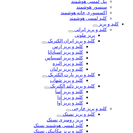
پنل لمسی هوشمند
سنسور هوشمند
اکسسوری خانه هوشمند
کلید لمسی هوشمند
کلید و پریز
کلید و پریز ایرانی
پریز ملونی
کلید و پریز ایران الکتریک
کلید و پریز ارس
کلید و پریز اسپادانا
کلید و پریز اسپیناس
کلید و پریز الیزه
کلید و پریز برلیان
کلید و پریز پارت الکتریک
کلید و پریز شهاب
کلید و پریز دلند الکتریک
کلید و پریز آسا
کلید و پریز آدا
کلید و پریز آوا
کلید و پریز خارجی
کلید و پریز نستک
پریز رومیزی نستک
کلید لمسی هوشمند نستک
کلید و پریز مکانیکی نستک