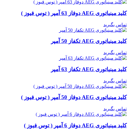
کلید مینیاتوری AEG دوفاز 63 آمپر ( توس فیوز )
تماس بگیرید
کلید مینیاتوری AEG تکفاز 50 آمپر
تماس بگیرید
کلید مینیاتوری AEG تکفاز 63 آمپر
تماس بگیرید
کلید مینیاتوری AEG دوفاز 50 آمپر ( توس فیوز )
تماس بگیرید
کلید مینیاتوری AEG دوفاز 6 آمپر ( توس فیوز )