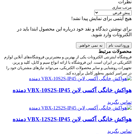
نظرات
مرتب سازی
هیچ آیتمی برای نمایش پیدا نشد!
برای نوشتن دیدگاه و نقد خود درباره این محصول ابتدا باید در
الکتروتات وارد شوید.
ورود/ثبت نام
نه نمی خواهم.
محصولات مرتبط
فروشگاه اینترنتی الکتروتات یکی از بهترین و معتبرترین فروشگاه‌های آنلاین لوازم
الکتریکی در ایران است. این فروشگاه با ارائه انواع سیم و کابل، کلید و پریز،
تجهیزات روشنایی و سایر محصولات الکتریکی، می‌تواند نیازهای مشتریان خود را
در سراسر کشور به‌طور کامل برآورده کند.
هواکش خانگی آکسی لاین VBX-10S2S-IP45 دمنده
تماس بگیرید
هواکش خانگی آکسی لاین VBX-12S2S-IP45 دمنده
تماس بگیرید