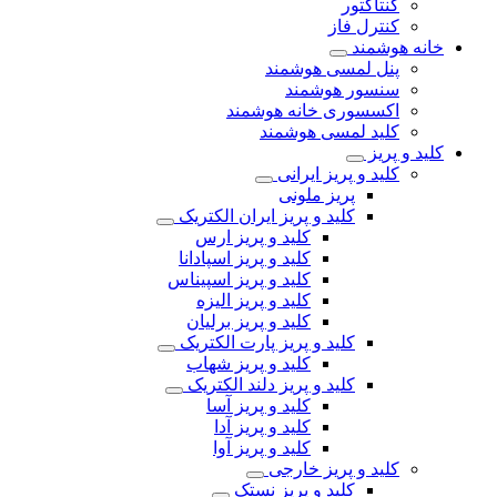
کنتاکتور
کنترل فاز
خانه هوشمند
پنل لمسی هوشمند
سنسور هوشمند
اکسسوری خانه هوشمند
کلید لمسی هوشمند
کلید و پریز
کلید و پریز ایرانی
پریز ملونی
کلید و پریز ایران الکتریک
کلید و پریز ارس
کلید و پریز اسپادانا
کلید و پریز اسپیناس
کلید و پریز الیزه
کلید و پریز برلیان
کلید و پریز پارت الکتریک
کلید و پریز شهاب
کلید و پریز دلند الکتریک
کلید و پریز آسا
کلید و پریز آدا
کلید و پریز آوا
کلید و پریز خارجی
کلید و پریز نستک