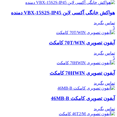
هواکش خانگی آکسی لاین VBX-15S2S-IP45 دمنده
تماس بگیرید
5
آیفون تصویری 70T/WIN کامکث
تماس بگیرید
5
آیفون تصویری 70HWIN کامکث
تماس بگیرید
آیفون تصویری کامکث 46MB-B
تماس بگیرید