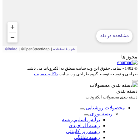
مجوز ها
© 1402 - تمامی حقوق این وب سایت متعلق به
الکتروتات
می باشد.
طراحی و توسعه توسط گروه طراحی وب سایت
داکا وب سایت
دسته بندی
دسته بندی محصولات الکتروتات
محصولات روشنایی
ریسه نوری
ترانس اسلیم ریسه
ریسه ال ای دی
ریسه زیر کابینتی
ریسه شلنگی