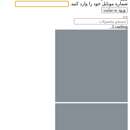
شماره موبایل خود را وارد کنید.
ورود به سایت
Loading...