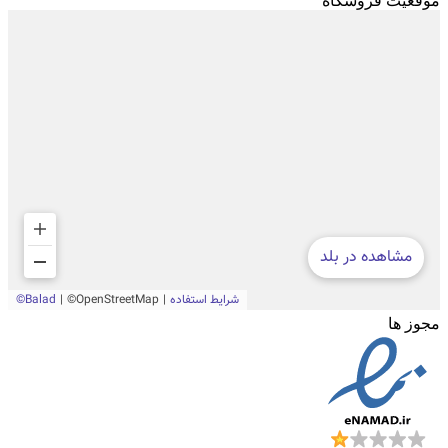
موقعیت فروشگاه
مجوز ها