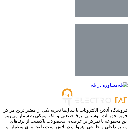
مشاوره در بله
فروشگاه آنلاین الکتروتات با سال‌ها تجربه یکی از معتبر ترین مراکز
خرید تجهیزات روشنایی، برق صنعتی و الکترونیکی به شمار می‌رود.
این مجموعه با تمرکز بر عرضه‌ی محصولات باکیفیت از برندهای
معتبر داخلی و خارجی، همواره درتلاش است تا تجربه‌ای مطمئن و