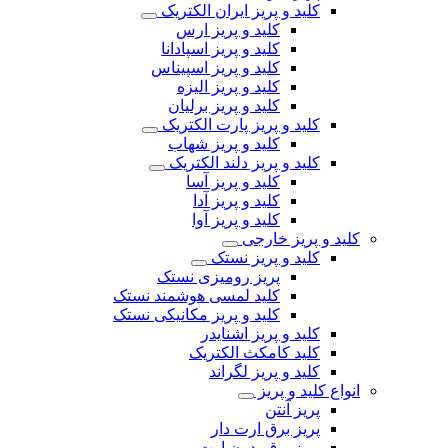
کلید و پریز ایران الکتریک
کلید و پریز ارس
کلید و پریز اسپادانا
کلید و پریز اسپیناس
کلید و پریز الیزه
کلید و پریز برلیان
کلید و پریز پارت الکتریک
کلید و پریز شهاب
کلید و پریز دلند الکتریک
کلید و پریز آسا
کلید و پریز آدا
کلید و پریز آوا
کلید و پریز خارجی
کلید و پریز نستک
پریز رومیزی نستک
کلید لمسی هوشمند نستک
کلید و پریز مکانیکی نستک
کلید و پریز اشنایدر
کلید کامکث الکتریک
کلید و پریز لگراند
انواع کلید و پریز
پریز آنتن
پریز برق ارت دار
پریز برق بدون ارت