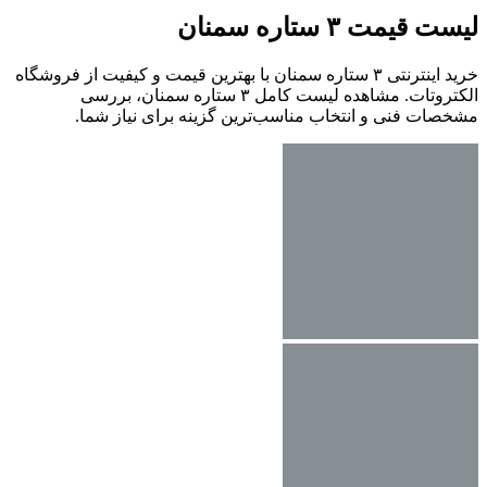
لیست قیمت ۳ ستاره سمنان
خرید اینترنتی ۳ ستاره سمنان با بهترین قیمت و کیفیت از فروشگاه
الکتروتات. مشاهده لیست کامل ۳ ستاره سمنان، بررسی
مشخصات فنی و انتخاب مناسب‌ترین گزینه برای نیاز شما.