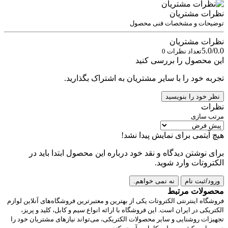
نظرات مشتریان
توضیحات و مشخصات فنی محصول
نظرات مشتریان
5.0/0.0
تعداد نظرات 0
این محصول را بررسی کنید
تجربه خود را با سایر مشتریان به اشتراک بگذارید.
نظر خود را بنویسید
نظرات
مرتب سازی
هیچ آیتمی برای نمایش پیدا نشد!
برای نوشتن دیدگاه و نقد خود درباره این محصول ابتدا باید در
الکتروتات وارد شوید.
ورود/ثبت نام
نه نمی خواهم.
محصولات مرتبط
فروشگاه اینترنتی الکتروتات یکی از بهترین و معتبرترین فروشگاه‌های آنلاین لوازم
الکتریکی در ایران است. این فروشگاه با ارائه انواع سیم و کابل، کلید و پریز،
تجهیزات روشنایی و سایر محصولات الکتریکی، می‌تواند نیازهای مشتریان خود را