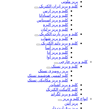
پریز ملونی
کلید و پریز ایران الکتریک
کلید و پریز ارس
کلید و پریز اسپادانا
کلید و پریز اسپیناس
کلید و پریز الیزه
کلید و پریز برلیان
کلید و پریز پارت الکتریک
کلید و پریز شهاب
کلید و پریز دلند الکتریک
کلید و پریز آسا
کلید و پریز آدا
کلید و پریز آوا
کلید و پریز خارجی
کلید و پریز نستک
پریز رومیزی نستک
کلید لمسی هوشمند نستک
کلید و پریز مکانیکی نستک
کلید و پریز اشنایدر
کلید کامکث الکتریک
کلید و پریز لگراند
انواع کلید و پریز
پریز آنتن
پریز برق ارت دار