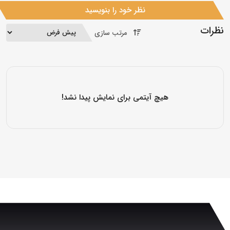
نظر خود را بنویسید
نظرات
مرتب سازی
هیچ آیتمی برای نمایش پیدا نشد!