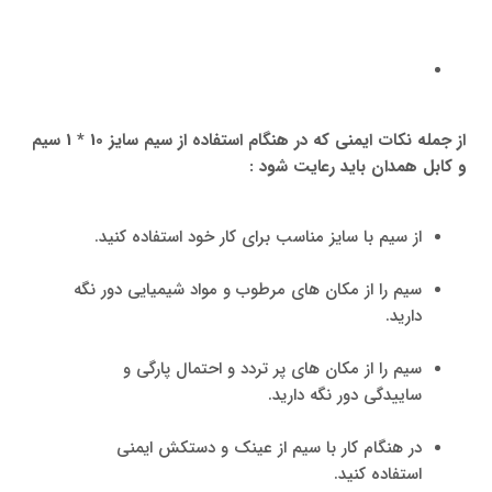
از جمله نکات ایمنی که در هنگام استفاده از سیم سایز 10 * 1 سیم
و کابل همدان باید رعایت شود :
از سیم با سایز مناسب برای کار خود استفاده کنید.
سیم را از مکان های مرطوب و مواد شیمیایی دور نگه
دارید.
سیم را از مکان های پر تردد و احتمال پارگی و
ساییدگی دور نگه دارید.
در هنگام کار با سیم از عینک و دستکش ایمنی
استفاده کنید.