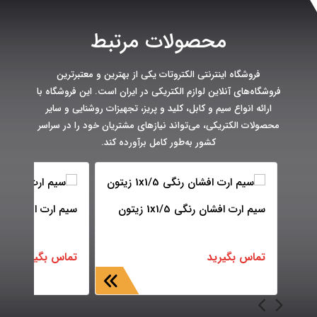
محصولات مرتبط
فروشگاه اینترنتی الکتروتات یکی از بهترین و معتبرترین
فروشگاه‌های آنلاین لوازم الکتریکی در ایران است. این فروشگاه با
ارائه انواع سیم و کابل، کلید و پریز، تجهیزات روشنایی و سایر
محصولات الکتریکی، می‌تواند نیازهای مشتریان خود را در سراسر
کشور به‌طور کامل برآورده کند.
سیم ارت افشان رنگی 1x1/5 زیتون
سیم ارت افشان رنگی 1x1 
تماس بگیرید
تماس بگیرید