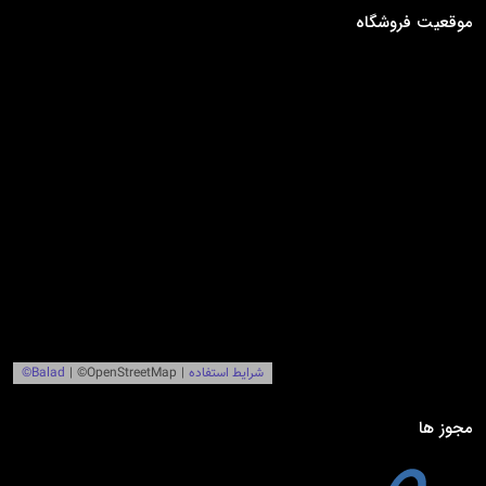
موقعیت فروشگاه
مجوز ها