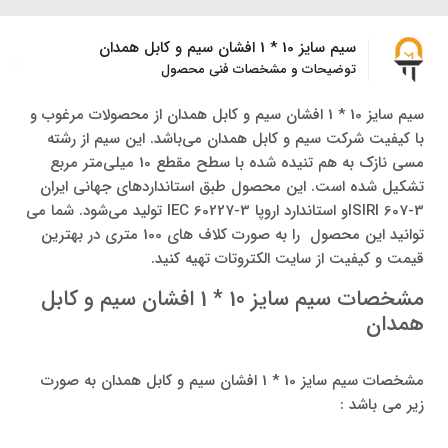
سیم سایز 10 * 1 افشان سیم و کابل همدان
توضیحات و مشخصات فنی محصول
سیم سایز 10 * 1 افشان سیم و کابل همدان از محصولات مرغوب و
با کیفیت شرکت سیم و کابل همدان می‌باشد. این سیم از رشته
مسی نازک به هم تنیده شده با سطح مقطع 10 میلی‌متر مربع
تشکیل شده است. این محصول طبق استانداردهای جهانی ایران
ISIRI 607-3و استاندارد اروپا IEC 60227-3 تولید می‌شود. شما می
توانید این محصول را به صورت کلاف های 100 متری در بهترین
قیمت و کیفیت از سایت الکتروتات تهیه کنید.
مشخصات سیم سایز 10 * 1 افشان سیم و کابل
همدان
مشخصات سیم سایز 10 * 1 افشان سیم و کابل همدان به صورت
زیر می باشد :