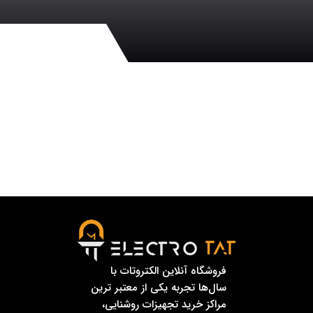
فروشگاه آنلاین الکتروتات با
سال‌ها تجربه یکی از معتبر ترین
مراکز خرید تجهیزات روشنایی،