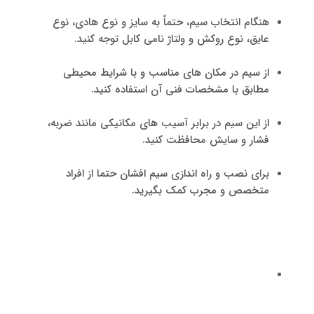
هنگام انتخاب سیم، حتماً به سایز و نوع هادی، نوع
عایق، نوع روکش و ولتاژ نامی کابل توجه کنید.
از سیم در مکان های مناسب و با شرایط محیطی
مطابق با مشخصات فنی آن استفاده کنید.
از این سیم در برابر آسیب های مکانیکی مانند ضربه،
فشار و سایش محافظت کنید.
برای نصب و راه اندازی سیم افشان حتما از افراد
متخصص و مجرب کمک بگیرید.