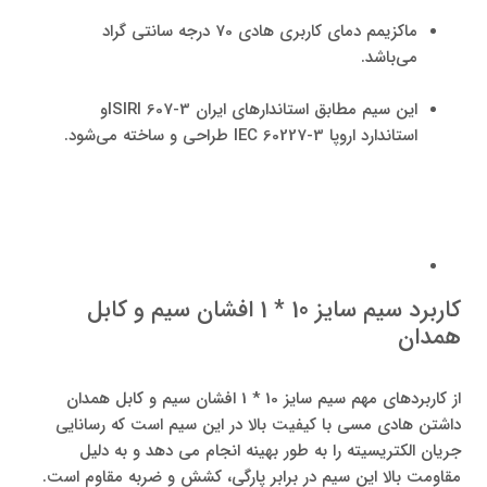
ماکزیمم دمای کاربری هادی 70 درجه سانتی گراد
می‌باشد.
این سیم مطابق استاندارهای ایران ISIRI 607-3و
استاندارد اروپا IEC 60227-3 طراحی و ساخته می‌شود.
کاربرد سیم سایز 10 * 1 افشان سیم و کابل
همدان
از کاربردهای مهم سیم سایز 10 * 1 افشان سیم و کابل همدان
داشتن هادی مسی با کیفیت بالا در این سیم است که رسانایی
جریان الکتریسیته را به طور بهینه انجام می دهد و به دلیل
مقاومت بالا این سیم در برابر پارگی، کشش و ضربه مقاوم است.