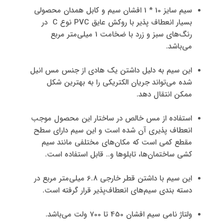
سیم سایز 10 * 1 افشان سیم و کابل همدان محصولی
بسیار انعطاف پذیر با روکش عایق PVC نوع C در
رنگ‌های سبز و زرد با ضخامت 1 میلی‌متر مربع
می‌باشد.
این سیم به دلیل داشتن یک هادی از جنس مس انیل
شده می‌تواند جریان الکتریکی را به بهترین شکل
ممکن انتقال دهد.
استفاده از مس خالص در ساختار این محصول موجب
انعطاف پذیری آن شده است و این سیم دارای سطح
مقطع کمی است که مکان‌های مختلفی مانند سیم
کشی ساختمان‌ها، تابلوها و.. قابل استفاده است.
این سیم با داشتن قطر خارجی 6.8 میلی‌متر مربع در
دسته بندی سیم‌های انعطاف‌پذیر قرار گرفته است.
ولتاژ نامی سیم افشان 450 تا 700 ولت می‌باشد.