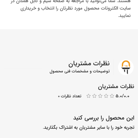
هستند. شما می‌توانید با مراجعه به صفحه سیم و کابل همدان در
سایت الکتروتات محصول مورد نظرتان را انتخاب و خریداری
نمایید.
نظرات مشتریان
توضیحات و مشخصات فنی محصول
نظرات مشتریان
5.0/0.0
تعداد نظرات 0
این محصول را بررسی کنید
تجربه خود را با سایر مشتریان به اشتراک بگذارید.