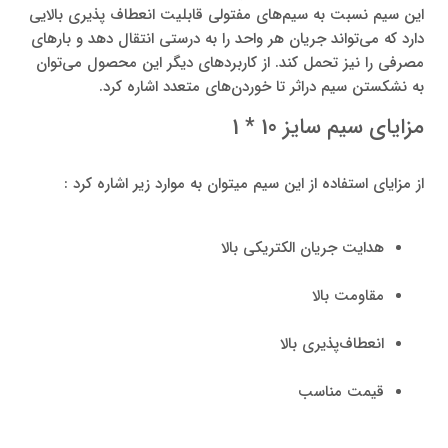
این سیم نسبت به سیم‌های مفتولی قابلیت انعطاف پذیری بالایی
دارد که می‌تواند جریان هر واحد را به درستی انتقال دهد و بارهای
مصرفی را نیز تحمل کند. از کاربردهای دیگر این محصول می‌توان
به نشکستن سیم دراثر تا خوردن‌های متعدد اشاره کرد.
مزایای سیم سایز 10 * 1
از مزایای استفاده از این سیم میتوان به موارد زیر اشاره کرد :
هدایت جریان الکتریکی بالا
مقاومت بالا
انعطاف‌پذیری بالا
قیمت مناسب