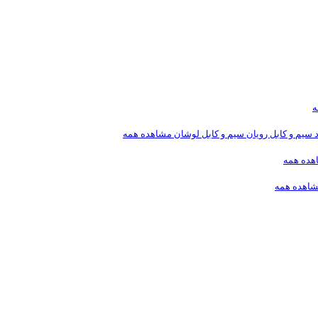
ه
د
سیم و کابل رویان
سیم و کابل لوشان
مشاهده همه
هده همه
اهده همه