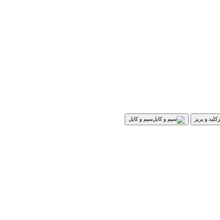
کلید و پریز
سیم و کابل