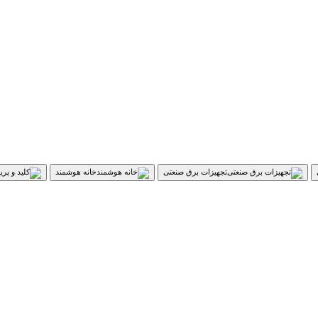
تجهیزات برق صنعتی
خانه هوشمند