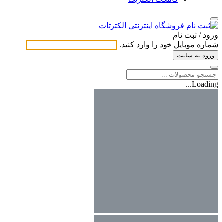
ورود / ثبت ‌نام
شماره موبایل خود را وارد کنید.
ورود به سایت
Loading...