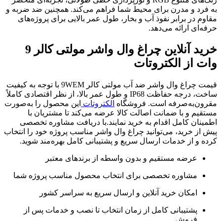
به فرد و مدرن برای محیط شما فراهم می‌کند. همچنین ضد ضربه و
مقاوم در برابر نفوذ آب و بخار، طول عمر بالایی برای پروژه‌های
حرفه‌ای ارائه می‌دهد.
خرید آنلاین چراغ وال واشر مولتی کالر 9
وات از الکتروتات
قیمت چراغ وال واشر ضد آب مولتی کالر 9WEM با توجه به کیفیت
ساخت، درجه حفاظت IP68 و طول عمر بالا، از نظر اقتصادی کاملاً
مقرون‌به‌صرفه است. فروشگاه
الکتروتات
این محصول را به‌صورت
مستقیم و با ضمانت اصالت کالا عرضه می‌کند تا مشتریان با
اطمینان کامل اقدام به خرید نمایند.با دریافت مشاوره تخصصی
پیش از خرید، می‌توانید چراغ وال واشر مناسب پروژه خود را انتخاب
کرده و از خدمات ارسال سریع و پشتیبانی کامل بهره‌مند شوید.
عرضه مستقیم و بدون واسطه از برندهای معتبر
مشاوره تخصصی برای انتخاب محصول مناسب پروژه شما
امکان خرید آنلاین و ارسال سریع به سراسر کشور
پشتیبانی کامل از زمان انتخاب تا نصب و خدمات پس از
فروش