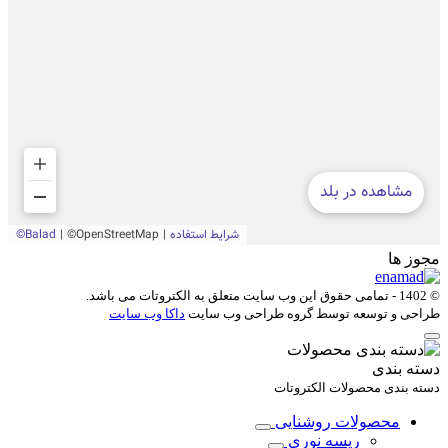
مجوز ها
© 1402 - تمامی حقوق این وب سایت متعلق به
الکتروتات
می باشد.
طراحی و توسعه توسط گروه طراحی وب سایت
داکا وب سایت
دسته بندی
دسته بندی محصولات الکتروتات
محصولات روشنایی
ریسه نوری