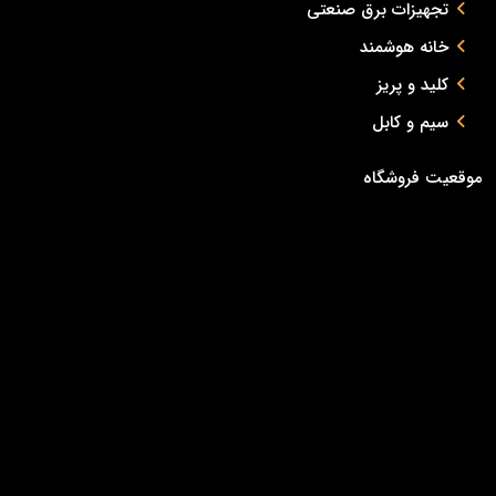
تجهیزات برق صنعتی
خانه هوشمند
کلید و پریز
سیم و کابل
موقعیت فروشگاه