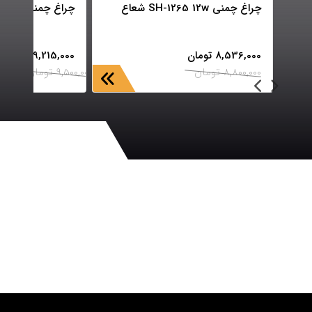
چراغ چمنی SH-1265 12w شعاع
چراغ چمنی SH-1268 12w شعاع
8,536,000
تومان
9,215,000
تومان
8,800,000
تومان
9,500,000
تومان