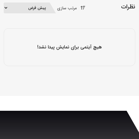
نظرات
مرتب سازی
هیچ آیتمی برای نمایش پیدا نشد!