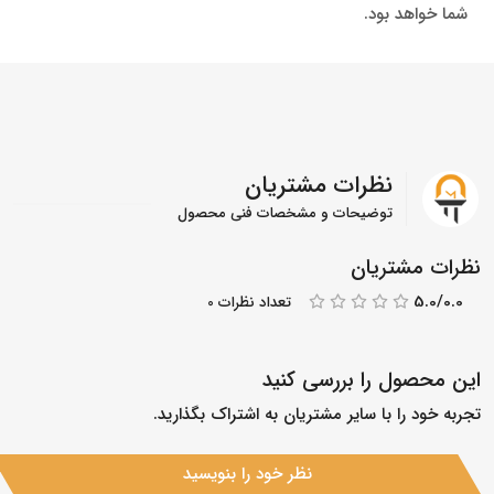
شما خواهد بود.
نظرات مشتریان
توضیحات و مشخصات فنی محصول
نظرات مشتریان
5.0/0.0
تعداد نظرات 0
این محصول را بررسی کنید
تجربه خود را با سایر مشتریان به اشتراک بگذارید.
نظر خود را بنویسید