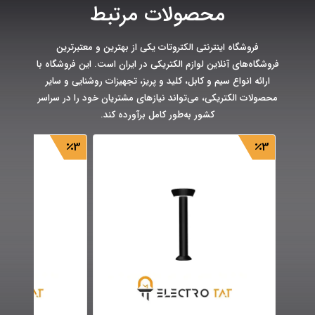
محصولات مرتبط
فروشگاه اینترنتی الکتروتات یکی از بهترین و معتبرترین
فروشگاه‌های آنلاین لوازم الکتریکی در ایران است. این فروشگاه با
ارائه انواع سیم و کابل، کلید و پریز، تجهیزات روشنایی و سایر
محصولات الکتریکی، می‌تواند نیازهای مشتریان خود را در سراسر
کشور به‌طور کامل برآورده کند.
3
3