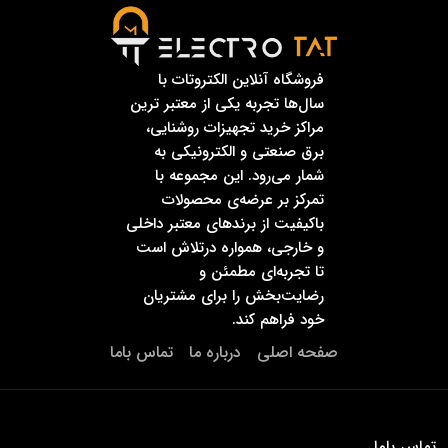
فروشگاه آنلاین الکتروتات با
سال‌ها تجربه یکی از معتبر ترین
مراکز خرید تجهیزات روشنایی،
برق صنعتی و الکترونیکی به
شمار می‌رود. این مجموعه با
تمرکز بر عرضه‌ی محصولات
باکیفیت از برندهای معتبر داخلی
و خارجی، همواره درتلاش است
تا تجربه‌ای مطمئن و
رضایت‌بخش را برای مشتریان
خود فراهم کند.
صفحه اصلی
درباره ما
تماس باما
تماس باما