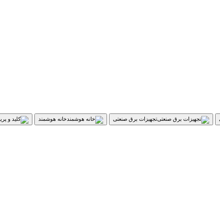
تجهیزات برق صنعتی
خانه هوشمند