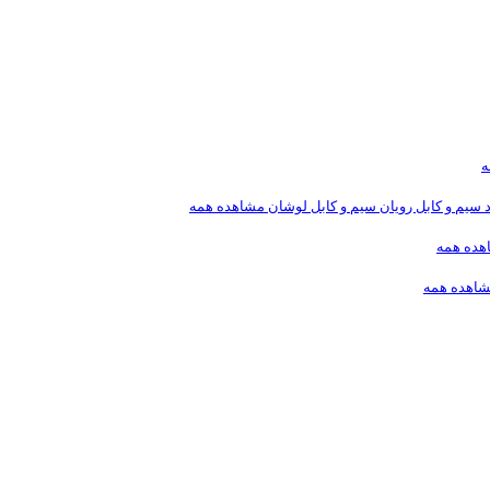
ه
د
سیم و کابل رویان
سیم و کابل لوشان
مشاهده همه
هده همه
اهده همه