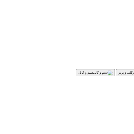
کلید و پریز
سیم و کابل