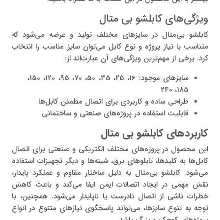
ویژگی‌های کابلشو بی‌ متال
کابلشو بی‌متال در سایزهای مختلف تولید و عرضه می‌شود که
متناسب با نیاز پروژه و نوع کابل می‌توان سایز مناسب را انتخاب
کرد. برخی از مهم‌ترین ویژگی‌های آن عبارت‌اند از:
سایزهای موجود: 16، 25، 35، 50، 70، 95، 120، 150،
185، 240
طراحی ساده و کاربردی برای اتصال مطمئن کابل‌ها
قابلیت استفاده در پروژه‌های صنعتی و ساختمانی
کاربردهای کابلشو بی‌ متال
این محصول در پروژه‌های مختلف الکتریکی و صنعتی برای اتصال
کابل‌ها به کلیدها، تابلوهای برق، شینه‌ها و دیگر تجهیزات استفاده
می‌شود. کابلشو بی‌متال به دلیل ساختار مقاوم و عملکرد پایدار،
نقش مهمی در ایجاد اتصالات ایمن ایفا می‌کند و باعث کاهش
خطرات ناشی از اتصال نادرست یا ناپایدار می‌شود. همچنین، با
توجه به تنوع سایزها، می‌تواند پاسخگوی نیازهای متنوع در انواع