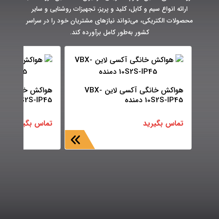
ارائه انواع سیم و کابل، کلید و پریز، تجهیزات روشنایی و سایر
محصولات الکتریکی، می‌تواند نیازهای مشتریان خود را در سراسر
کشور به‌طور کامل برآورده کند.
هواکش خانگی آکسی لاین VBX-
10S2S-IP45 دمنده
15S2S-IP45 دمنده
تماس بگیرید
تماس بگیرید