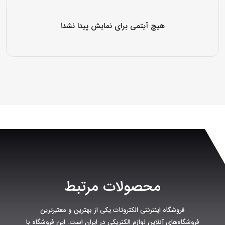
هیچ آیتمی برای نمایش پیدا نشد!
محصولات مرتبط
فروشگاه اینترنتی الکتروتات یکی از بهترین و معتبرترین
فروشگاه‌های آنلاین لوازم الکتریکی در ایران است. این فروشگاه با