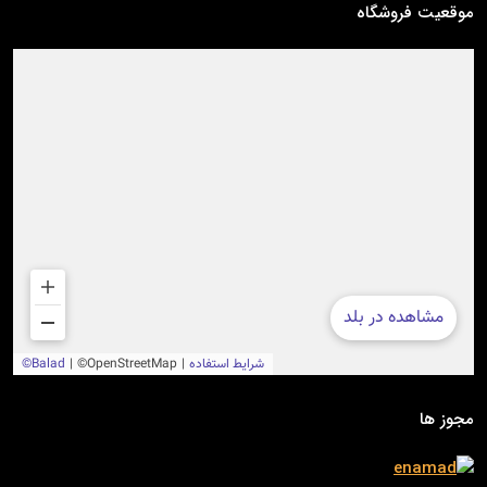
موقعیت فروشگاه
مجوز ها