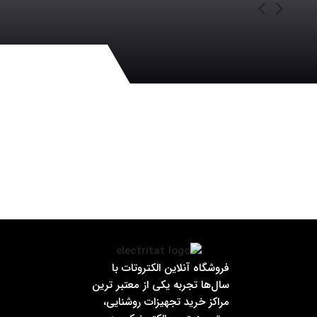
فروشگاه آنلاین الکتروتات با
سال‌ها تجربه یکی از معتبر ترین
مراکز خرید تجهیزات روشنایی،