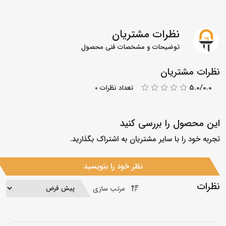
نظرات مشتریان
توضیحات و مشخصات فنی محصول
نظرات مشتریان
5.0/0.0
تعداد نظرات 0
این محصول را بررسی کنید
تجربه خود را با سایر مشتریان به اشتراک بگذارید.
نظر خود را بنویسید
نظرات
مرتب سازی