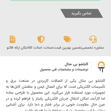
تماس بگیرید
مشاوره تخصصی
تضمین بهترین قیمت
ضمانت اصالت کالا
امکان ارائه فاکتور رس
کابلشو بی متال
توضیحات و مشخصات فنی محصول
کابلشو بی‌ متال یکی از اتصالات کاربردی در صنعت برق و
تأسیسات الکتریکی است که برای اتصال ایمن و مطمئن کابل‌ها به
تجهیزات مورد استفاده قرار می‌گیرد. این محصول با طراحی ساده
اما کارآمد، امکان انتقال جریان الکتریکی پایدار را فراهم کرده و در
عین حال مقاومت خوبی در برابر فشار و دما دارد. برای آشنایی
بیشتر با این محصول در این صفحه با ما همراه باشید.