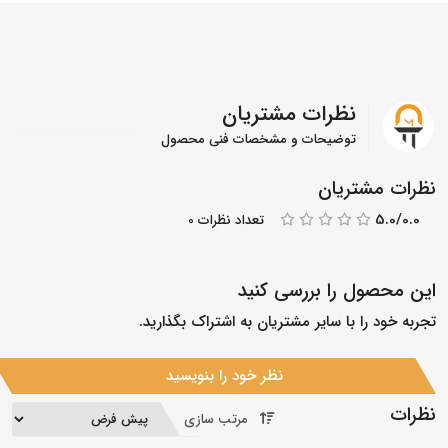
نظرات مشتریان
توضیحات و مشخصات فنی محصول
نظرات مشتریان
5.0/0.0
تعداد نظرات 0
این محصول را بررسی کنید
تجربه خود را با سایر مشتریان به اشتراک بگذارید.
نظر خود را بنویسید
نظرات
مرتب سازی