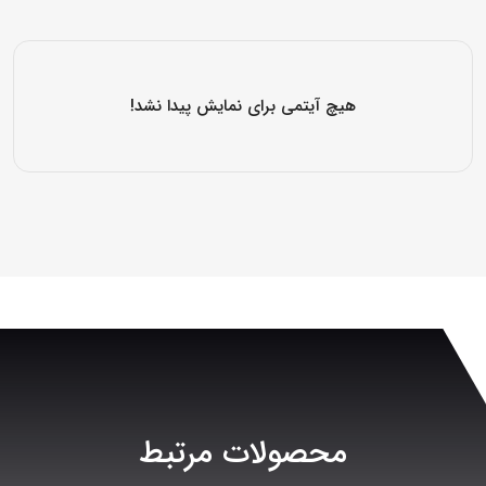
هیچ آیتمی برای نمایش پیدا نشد!
محصولات مرتبط