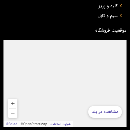
کلید و پریز
سیم و کابل
موقعیت فروشگاه