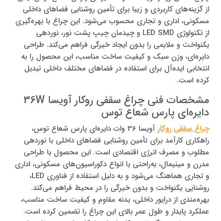
از گزینه‌های کاربردی و زیبا برای تأمین روشنایی فضاهای داخلی
مسکونی، اداری و تجاری محسوب می‌شود. این چراغ با بهره‌گیری
از تکنولوژی LED SMD و چیدمان چیپ پشت نور، نوردهی
یکنواخت و ملایمی را بدون ایجاد خیرگی فراهم می‌کند. طراحی
دایره‌ای، وزن سبک و کیفیت ساخت مناسب، این محصول را به
انتخابی ایده‌آل برای استفاده در فضاهای مختلف داخلی تبدیل
کرده است.
مشخصات فنی چراغ سقفی روکار آویسا 36W
دایره‌ای پارس شعاع توس
چراغ سقفی روکار
آویسا 36 وات دایره‌ای پارس شعاع توس،
راهکاری کارآمد برای تأمین روشنایی فضاهای داخلی با نوردهی
مطلوب و مصرف انرژی اقتصادی است. این محصول با طراحی
مدرن و مینیمال، به‌راحتی با انواع دکوراسیون‌های مسکونی، اداری
و تجاری هماهنگ می‌شود و به دلیل استفاده از فناوری LED،
روشنایی یکنواخت و بدون خیرگی را در محیط فراهم می‌کند.
بهره‌مندی از درایور داخلی، بدنه مقاوم و کیفیت ساخت مناسب،
عملکرد پایدار و طول عمر بالای این چراغ را تضمین کرده است.