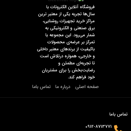
فروشگاه آنلاین الکتروتات با
سال‌ها تجربه یکی از معتبر ترین
مراکز خرید تجهیزات روشنایی،
برق صنعتی و الکترونیکی به
شمار می‌رود. این مجموعه با
تمرکز بر عرضه‌ی محصولات
باکیفیت از برندهای معتبر داخلی
و خارجی، همواره درتلاش است
تا تجربه‌ای مطمئن و
رضایت‌بخش را برای مشتریان
خود فراهم کند.
صفحه اصلی
درباره ما
تماس باما
تماس باما
0912-8713771