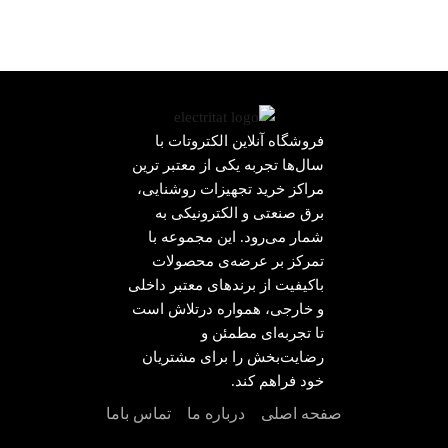
فروشگاه آنلاین الکتروتات با
سال‌ها تجربه یکی از معتبر ترین
مراکز خرید تجهیزات روشنایی،
برق صنعتی و الکترونیکی به
شمار می‌رود. این مجموعه با
تمرکز بر عرضه‌ی محصولات
باکیفیت از برندهای معتبر داخلی
و خارجی، همواره درتلاش است
تا تجربه‌ای مطمئن و
رضایت‌بخش را برای مشتریان
خود فراهم کند.
صفحه اصلی
درباره ما
تماس باما