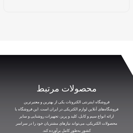
محصولات مرتبط
فروشگاه اینترنتی الکتروتات یکی از بهترین و معتبرترین
فروشگاه‌های آنلاین لوازم الکتریکی در ایران است. این فروشگاه با
ارائه انواع سیم و کابل، کلید و پریز، تجهیزات روشنایی و سایر
محصولات الکتریکی، می‌تواند نیازهای مشتریان خود را در سراسر
کشور به‌طور کامل برآورده کند.