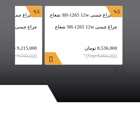
3
3
چراغ چمنی SH-1265 12w شعاع
چراغ چمنی SH-1268 12w شعاع
8,536,000
تومان
9,215,000
تومان
8,800,000
تومان
9,500,000
تومان