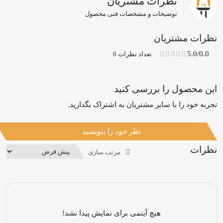
نظرات مشتریان
توضیحات و مشخصات فنی محصول
نظرات مشتریان
5.0/0.0
تعداد نظرات 0
این محصول را بررسی کنید
تجربه خود را با سایر مشتریان به اشتراک بگذارید.
نظر خود را بنویسید
نظرات
مرتب سازی
هیچ آیتمی برای نمایش پیدا نشد!