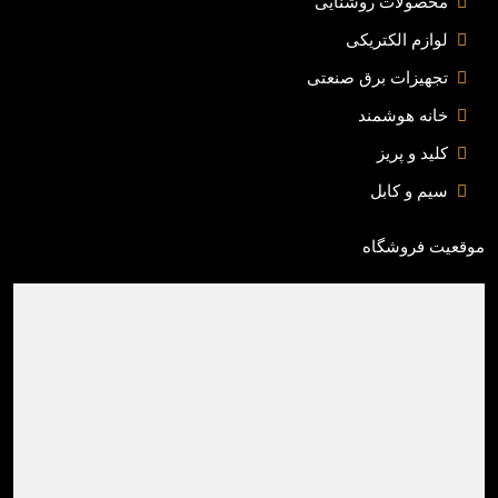
محصولات روشنایی
لوازم الکتریکی
تجهیزات برق صنعتی
خانه هوشمند
کلید و پریز
سیم و کابل
موقعیت فروشگاه