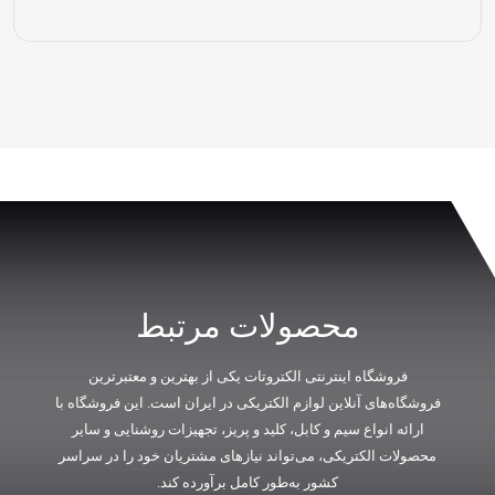
محصولات مرتبط
فروشگاه اینترنتی الکتروتات یکی از بهترین و معتبرترین
فروشگاه‌های آنلاین لوازم الکتریکی در ایران است. این فروشگاه با
ارائه انواع سیم و کابل، کلید و پریز، تجهیزات روشنایی و سایر
محصولات الکتریکی، می‌تواند نیازهای مشتریان خود را در سراسر
کشور به‌طور کامل برآورده کند.