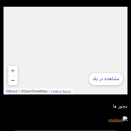
مجوز ها