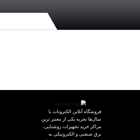
فروشگاه آنلاین الکتروتات با
سال‌ها تجربه یکی از معتبر ترین
مراکز خرید تجهیزات روشنایی،
برق صنعتی و الکترونیکی به