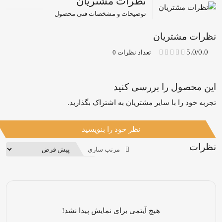
نظرات مشتریان
توضیحات و مشخصات فنی محصول
نظرات مشتریان
5.0/0.0
تعداد نظرات 0
این محصول را بررسی کنید
تجربه خود را با سایر مشتریان به اشتراک بگذارید.
نظر خود را بنویسید
نظرات
مرتب سازی
هیچ آیتمی برای نمایش پیدا نشد!