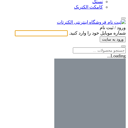
نستک
کامکث الکتریک
ورود / ثبت ‌نام
شماره موبایل خود را وارد کنید.
ورود به سایت
Loading...