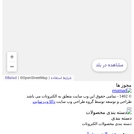
مجوز ها
© 1402 - تمامی حقوق این وب سایت متعلق به
الکتروتات
می باشد.
طراحی و توسعه توسط گروه طراحی وب سایت
داکا وب سایت
دسته بندی
دسته بندی محصولات الکتروتات
محصولات روشنایی