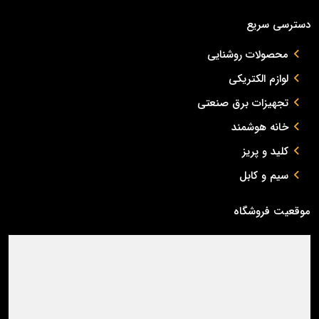
دسترسی سریع
محصولات روشنایی
لوازم الکتریکی
تجهیزات برق صنعتی
خانه هوشمند
کلید و پریز
سیم و کابل
موقعیت فروشگاه