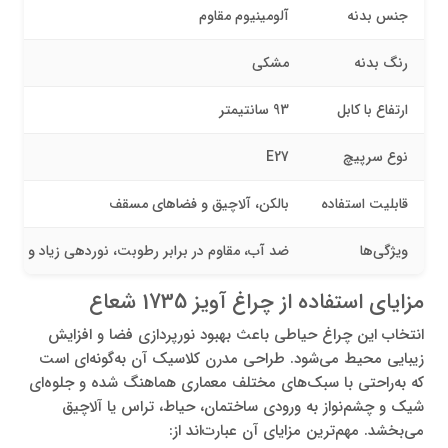
جنس بدنه
آلومینیوم مقاوم
رنگ بدنه
مشکی
ارتفاع با کابل
93 سانتیمتر
نوع سرپیچ
E27
قابلیت استفاده
بالکن، آلاچیق و فضاهای مسقف
ویژگی‌ها
ضد آب، مقاوم در برابر رطوبت، نوردهی زیاد و طر
مزایای استفاده از چراغ آویز 1735 شعاع
انتخاب این چراغ حیاطی باعث بهبود نورپردازی فضا و افزایش
زیبایی محیط می‌شود. طراحی مدرن کلاسیک آن به‌گونه‌ای است
که به‌راحتی با سبک‌های مختلف معماری هماهنگ شده و جلوه‌ای
شیک و چشم‌نواز به ورودی ساختمان، حیاط، تراس یا آلاچیق
می‌بخشد. مهم‌ترین مزایای آن عبارت‌اند از: