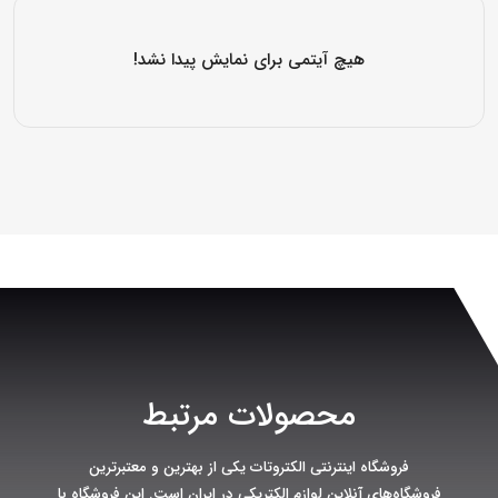
هیچ آیتمی برای نمایش پیدا نشد!
محصولات مرتبط
فروشگاه اینترنتی الکتروتات یکی از بهترین و معتبرترین
فروشگاه‌های آنلاین لوازم الکتریکی در ایران است. این فروشگاه با