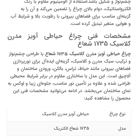
چشم‌نواز و شکیل باشد.استفاده از آلومینیوم مقاوم با رنگ
الکترواستاتیک، دوام بالای چراغ را تضمین می‌کند و آن را به
گزینه‌ای مناسب برای فضاهای بیرونی با رطوبت بالا و شرایط آب‌
و هوایی متغیر تبدیل کرده است.
مشخصات فنی چراغ حیاطی آویز مدرن
کلاسیک 1735 شعاع
چراغ حیاطی آویز مدرن کلاسیک 1735 شعاع
با طراحی چشم‌نواز
و ترکیب سبک مدرن و کلاسیک، گزینه‌ای ایده‌آل برای نورپردازی
فضاهای بیرونی مانند حیاط، تراس، بالکن، ورودی ساختمان و
آلاچیق است. این مدل با ساختاری مقاوم در برابر شرایط محیطی
طراحی شده و علاوه بر تأمین نور مناسب، جلوه‌ای زیبا و لوکس به
نمای ساختمان می‌بخشد. در ادامه می‌توانید مشخصات فنی این
محصول را مشاهده کنید:
نوع چراغ
حیاطی آویز مدرن کلاسیک
مدل
1735 شعاع الکتریک