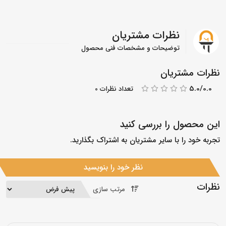
نظرات مشتریان
توضیحات و مشخصات فنی محصول
نظرات مشتریان
5.0/0.0
تعداد نظرات 0
این محصول را بررسی کنید
تجربه خود را با سایر مشتریان به اشتراک بگذارید.
نظر خود را بنویسید
نظرات
مرتب سازی