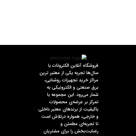
فروشگاه آنلاین الکتروتات با
سال‌ها تجربه یکی از معتبر ترین
مراکز خرید تجهیزات روشنایی،
برق صنعتی و الکترونیکی به
شمار می‌رود. این مجموعه با
تمرکز بر عرضه‌ی محصولات
باکیفیت از برندهای معتبر داخلی
و خارجی، همواره درتلاش است
تا تجربه‌ای مطمئن و
رضایت‌بخش را برای مشتریان